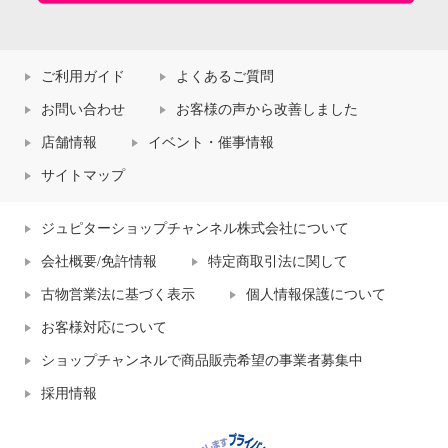
ご利用ガイド
よくあるご質問
お問い合わせ
お客様の声から改善しました
店舗情報
イベント・催事情報
サイトマップ
ジュピターショップチャンネル株式会社について
会社概要/免許情報
特定商取引法に関して
古物営業法に基づく表示
個人情報保護について
お客様対応について
ショップチャンネルで商品販売希望の事業者募集中
採用情報