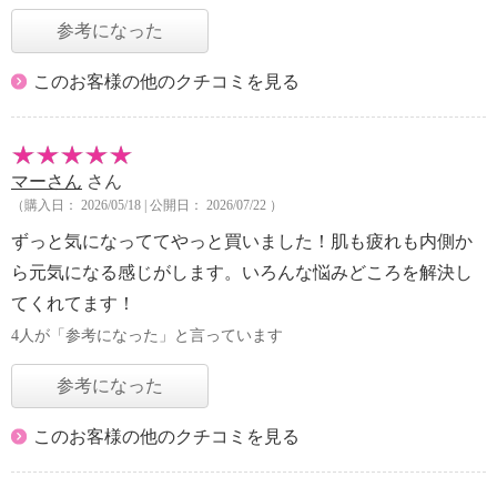
参考になった
このお客様の他のクチコミを見る
マーさん
さん
（購入日： 2026/05/18 | 公開日： 2026/07/22 ）
ずっと気になっててやっと買いました！肌も疲れも内側か
ら元気になる感じがします。いろんな悩みどころを解決し
てくれてます！
4人が「参考になった」と言っています
参考になった
このお客様の他のクチコミを見る