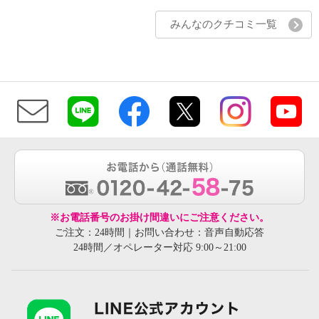
みんなのクチコミ一覧
※お電話番号のお掛け間違いにご注意ください。
ご注文：24時間｜お問い合わせ：音声自動応答
24時間／オペレーター対応 9:00～21:00