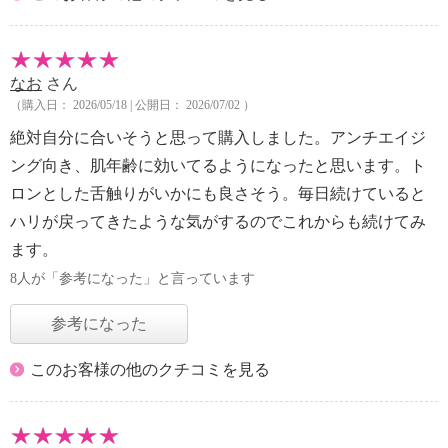
なお
さん
（購入日： 2026/05/18 | 公開日： 2026/07/02 ）
絶対自分に合いそうと思って購入しました。アンチエイジ
ング向き、肌年齢に効いてるようになったと思います。ト
ロンとした舌触りがいかにも良さそう。毎日続けていると
ハリが戻ってきたような気がするのでこれからも続けてみ
ます。
8人が「参考になった」と言っています
参考になった
このお客様の他のクチコミを見る