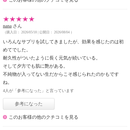
nana
さん
（購入日： 2026/05/18 | 公開日： 2026/08/04 ）
いろんなサプリを試してきましたが、効果を感じたのは初
めてでした。
耐久性がついたように長く元気が続いている。
そして夕方でも肌に艶がある。
不純物が入ってない生だからこそ感じられたのかもです
ね。
4人が「参考になった」と言っています
参考になった
このお客様の他のクチコミを見る