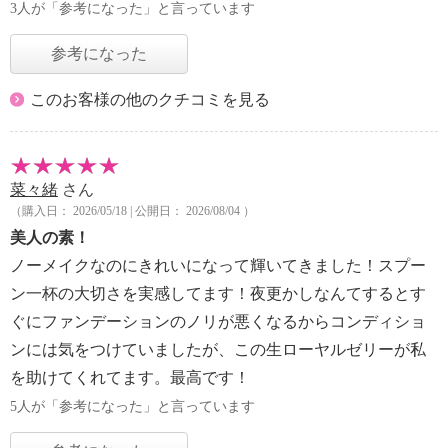
3人が「参考になった」と言っています
参考になった
このお客様の他のクチコミを見る
菜々緒
さん
（購入日： 2026/05/18 | 公開日： 2026/08/04 ）
美人の素！
ノーメイクなのにきれいになって輝いてきました！スプー
ン一杯の大切さを実感してます！夜更かしなんてするとす
ぐにファンデーションのノリが悪くなるからコンディショ
ンには気をつけていましたが、この生ローヤルゼリーが私
を助けてくれてます。最高です！
5人が「参考になった」と言っています