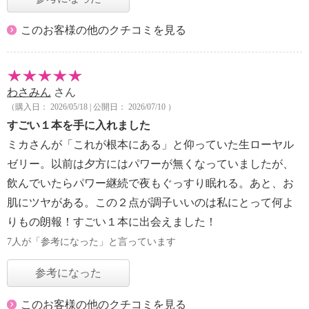
このお客様の他のクチコミを見る
わさみん
さん
（購入日： 2026/05/18 | 公開日： 2026/07/10 ）
すごい１本を手に入れました
ミカさんが「これが根本にある」と仰っていた生ローヤル
ゼリー。以前は夕方にはパワーが無くなっていましたが、
飲んでいたらパワー継続で夜もぐっすり眠れる。あと、お
肌にツヤがある。この２点が調子いいのは私にとって何よ
りもの朗報！すごい１本に出会えました！
7人が「参考になった」と言っています
参考になった
このお客様の他のクチコミを見る