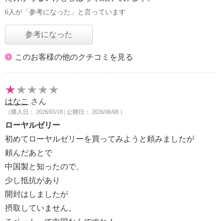
6人が「参考になった」と言っています
参考になった
このお客様の他のクチコミを見る
はなこ
さん
（購入日： 2026/05/18 | 公開日： 2026/06/08 ）
ローヤルゼリー
初めてローヤルゼリーを買ってみようと頼みましたが
頼んだあとで
中国製と知ったので、
少し抵抗があり
開封はしましたが
摂取していません。