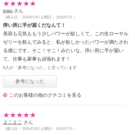
tomo
さん
（購入日： 2026/05/18 | 公開日： 2026/07/21 ）
痒い所に手が届くだなんて！
美容も元気ももう少しパワーが欲しくて。この生ローヤル
ゼリーを飲んでみると、私が欲しかったパワーが満たされ
る感じです。そこ！そこ！みたいな。痒い所に手が届い
て、仕事も家事も頑張れます！
8人が「参考になった」と言っています
参考になった
このお客様の他のクチコミを見る
よこよこ
さん
（購入日： 2026/05/18 | 公開日： 2026/07/13 ）