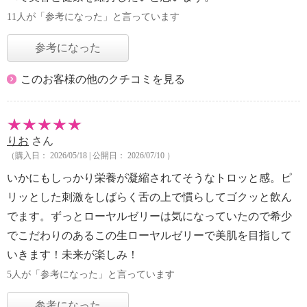
11人が「参考になった」と言っています
参考になった
このお客様の他のクチコミを見る
りお
さん
（購入日： 2026/05/18 | 公開日： 2026/07/10 ）
いかにもしっかり栄養が凝縮されてそうなトロッと感。ピ
リッとした刺激をしばらく舌の上で慣らしてゴクッと飲ん
でます。ずっとローヤルゼリーは気になっていたので希少
でこだわりのあるこの生ローヤルゼリーで美肌を目指して
いきます！未来が楽しみ！
5人が「参考になった」と言っています
参考になった