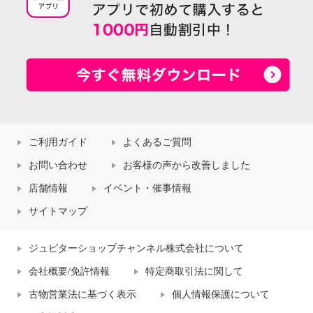
ご利用ガイド
よくあるご質問
お問い合わせ
お客様の声から改善しました
店舗情報
イベント・催事情報
サイトマップ
ジュピターショップチャンネル株式会社について
会社概要/免許情報
特定商取引法に関して
古物営業法に基づく表示
個人情報保護について