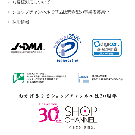
お客様対応について
ショップチャンネルで商品販売希望の事業者募集中
採用情報