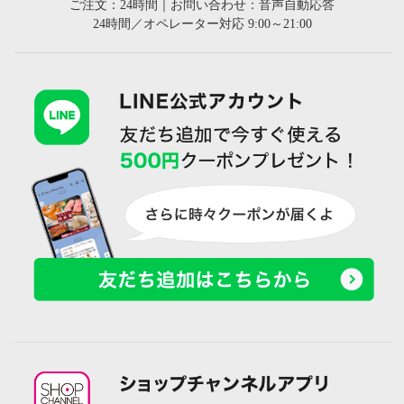
ご注文：24時間｜お問い合わせ：音声自動応答
24時間／オペレーター対応 9:00～21:00