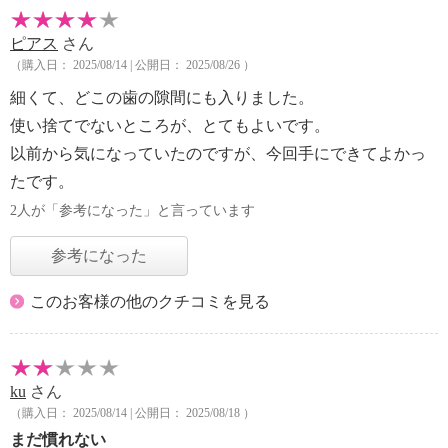
ピアス
さん
（購入日： 2025/08/14 | 公開日： 2025/08/26 ）
細くて、どこの歯の隙間にも入りました。
使い捨てでないところが、とてもよいです。
以前から気になっていたのですが、今回手にできてよかっ
たです。
2人が「参考になった」と言っています
参考になった
このお客様の他のクチコミを見る
ku
さん
（購入日： 2025/08/14 | 公開日： 2025/08/18 ）
まだ慣れない