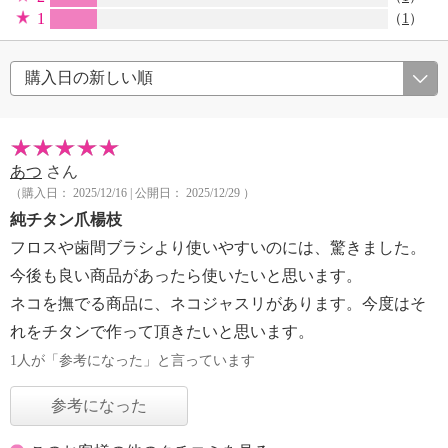
1
（
1
）
あつ
さん
（購入日： 2025/12/16 | 公開日： 2025/12/29 ）
純チタン爪楊枝
フロスや歯間ブラシより使いやすいのには、驚きました。
今後も良い商品があったら使いたいと思います。
ネコを撫でる商品に、ネコジャスリがあります。今度はそ
れをチタンで作って頂きたいと思います。
1人が「参考になった」と言っています
参考になった