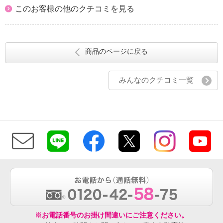
このお客様の他のクチコミを見る
商品のページに戻る
みんなのクチコミ一覧
※お電話番号のお掛け間違いにご注意ください。