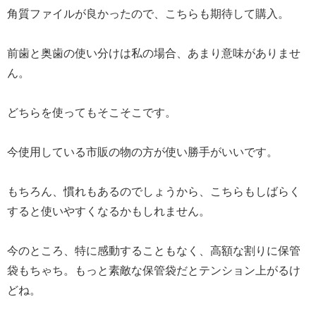
角質ファイルが良かったので、こちらも期待して購入。
前歯と奥歯の使い分けは私の場合、あまり意味がありませ
ん。
どちらを使ってもそこそこです。
今使用している市販の物の方が使い勝手がいいです。
もちろん、慣れもあるのでしょうから、こちらもしばらく
すると使いやすくなるかもしれません。
今のところ、特に感動することもなく、高額な割りに保管
袋もちゃち。もっと素敵な保管袋だとテンション上がるけ
どね。