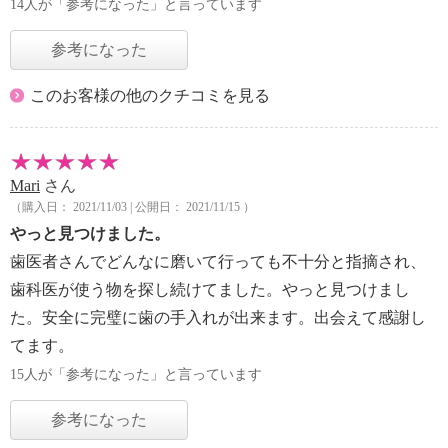
14人が「参考になった」と言っています
参考になった
このお客様の他のクチコミを見る
Mari
さん
（購入日： 2021/11/03 | 公開日： 2021/11/15 ）
やっと見つけました。
歯医者さんでどんなに磨いて行っても不十分と指摘され、
歯科医が使う物を探し続けてました。やっと見つけまし
た。安全に完璧に歯の手入れが出来ます。出会えて感謝し
てます。
15人が「参考になった」と言っています
参考になった