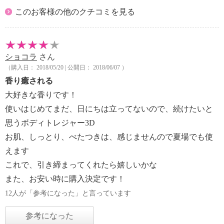
このお客様の他のクチコミを見る
ショコラ
さん
（購入日： 2018/05/20 | 公開日： 2018/06/07 ）
香り癒される
大好きな香りです！
使いはじめてまだ、日にちは立ってないので、続けたいと
思うボディトレジャー3D
お肌、しっとり、べたつきは、感じませんので夏場でも使
えます
これで、引き締まってくれたら嬉しいかな
また、お安い時に購入決定です！
12人が「参考になった」と言っています
参考になった