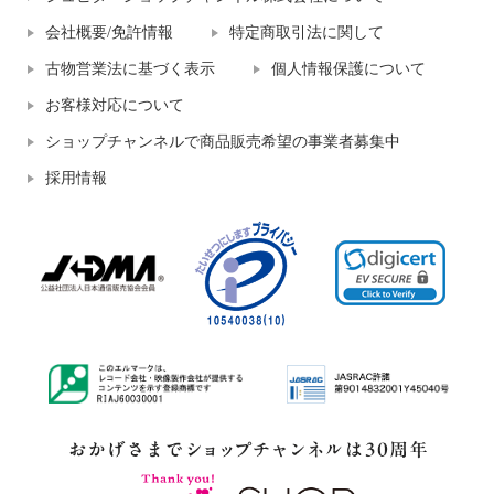
会社概要/免許情報
特定商取引法に関して
古物営業法に基づく表示
個人情報保護について
お客様対応について
ショップチャンネルで商品販売希望の事業者募集中
採用情報