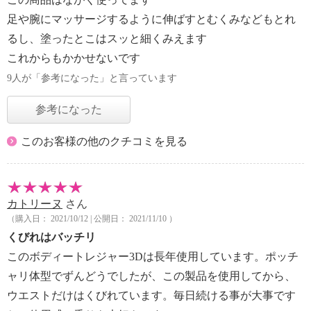
足や腕にマッサージするように伸ばすとむくみなどもとれ
るし、塗ったとこはスッと細くみえます
これからもかかせないです
9人が「参考になった」と言っています
参考になった
このお客様の他のクチコミを見る
カトリーヌ
さん
（購入日： 2021/10/12 | 公開日： 2021/11/10 ）
くびれはバッチリ
このボディートレジャー3Dは長年使用しています。ポッチ
ャリ体型でずんどうでしたが、この製品を使用してから、
ウエストだけはくびれています。毎日続ける事が大事です