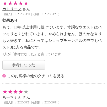
カトリーヌ
さん
（購入日： 2026/03/11 | 公開日： 2026/03/23 ）
効果あり
もう、10年以上使用し続けています。寸胴なウエストはハ
ッキリとくびれています。やめられません。ほのかな香り
も大好きで、私にとってはショップチャンネルの中でもベ
スト3に入る商品です。
1人が「参考になった」と言っています
参考になった
このお客様の他のクチコミを見る
ちーちゃん
さん
（購入日： 2025/08/24 | 公開日： 2025/09/04 ）