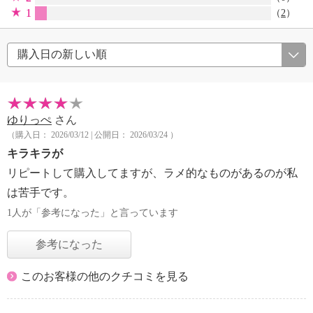
1
（
2
）
ゆりっぺ
さん
（購入日： 2026/03/12 | 公開日： 2026/03/24 ）
キラキラが
リピートして購入してますが、ラメ的なものがあるのが私
は苦手です。
1人が「参考になった」と言っています
参考になった
このお客様の他のクチコミを見る