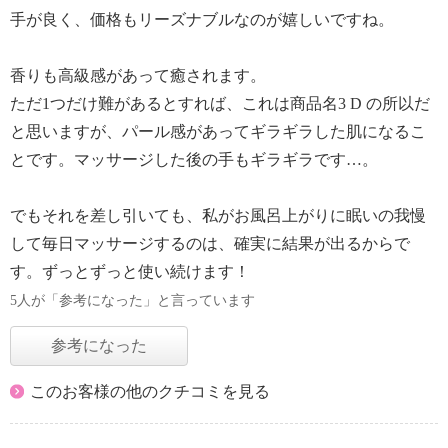
手が良く、価格もリーズナブルなのが嬉しいですね。
香りも高級感があって癒されます。
ただ1つだけ難があるとすれば、これは商品名3 D の所以だ
と思いますが、パール感があってギラギラした肌になるこ
とです。マッサージした後の手もギラギラです…。
でもそれを差し引いても、私がお風呂上がりに眠いの我慢
して毎日マッサージするのは、確実に結果が出るからで
す。ずっとずっと使い続けます！
5人が「参考になった」と言っています
参考になった
このお客様の他のクチコミを見る