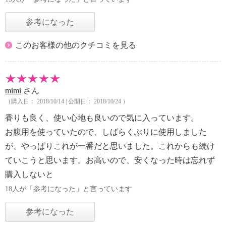
参考になった
このお客様の他のクチコミを見る
mimi
さん
（購入日： 2018/10/14 | 公開日： 2018/10/24 ）
香りも良く、使い心地も良いので気に入っています。
お腹用を使っていたので、しばらくぶりに使用しました
が、やっぱりこれが一番だと思いました。これからも続け
ていこうと思います。お高いので、安くなった時は忘れず
購入しないと
18人が「参考になった」と言っています
参考になった