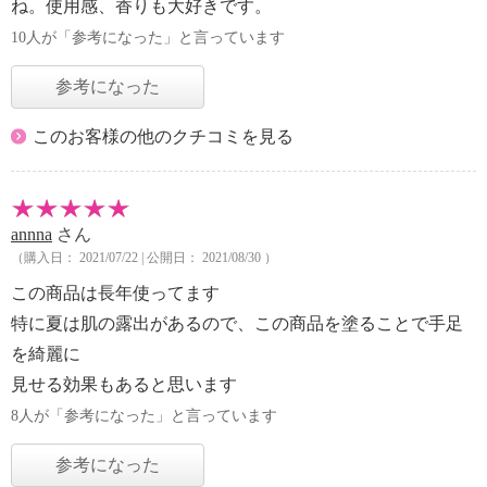
ね。使用感、香りも大好きです。
10人が「参考になった」と言っています
参考になった
このお客様の他のクチコミを見る
annna
さん
（購入日： 2021/07/22 | 公開日： 2021/08/30 ）
この商品は長年使ってます
特に夏は肌の露出があるので、この商品を塗ることで手足
を綺麗に
見せる効果もあると思います
8人が「参考になった」と言っています
参考になった