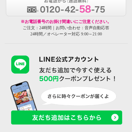
※お電話番号のお掛け間違いにご注意ください。
ご注文：24時間｜お問い合わせ：音声自動応答
24時間／オペレーター対応 9:00～21:00