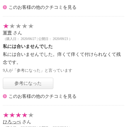
このお客様の他のクチコミを見る
軍曹
さん
（購入日： 2020/06/27 | 公開日： 2020/09/23 ）
私には合いませんでした
私には合いませんでした。痒くて痒くて付けられなくて残
念です。
9人が「参考になった」と言っています
参考になった
このお客様の他のクチコミを見る
ひろっぺ
さん