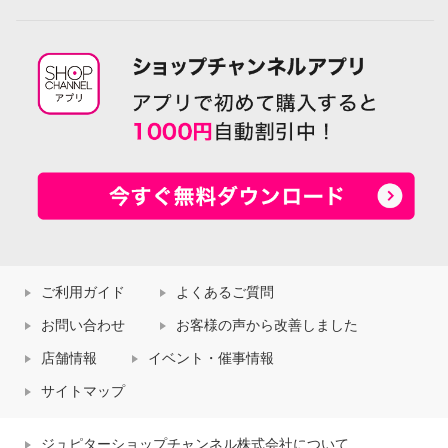
ご利用ガイド
よくあるご質問
お問い合わせ
お客様の声から改善しました
店舗情報
イベント・催事情報
サイトマップ
ジュピターショップチャンネル株式会社について