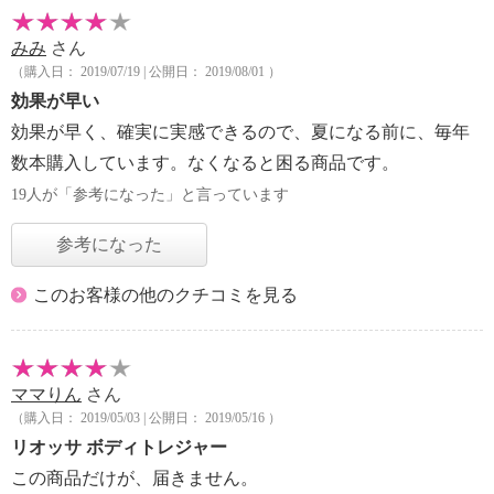
みみ
さん
（購入日： 2019/07/19 | 公開日： 2019/08/01 ）
効果が早い
効果が早く、確実に実感できるので、夏になる前に、毎年
数本購入しています。なくなると困る商品です。
19人が「参考になった」と言っています
参考になった
このお客様の他のクチコミを見る
ママりん
さん
（購入日： 2019/05/03 | 公開日： 2019/05/16 ）
リオッサ ボディトレジャー
この商品だけが、届きません。