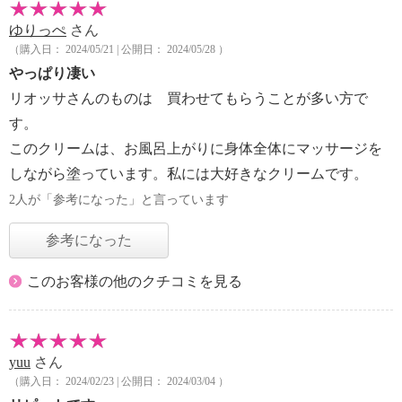
ゆりっぺ
さん
（購入日： 2024/05/21 | 公開日： 2024/05/28 ）
やっぱり凄い
リオッサさんのものは 買わせてもらうことが多い方で
す。
このクリームは、お風呂上がりに身体全体にマッサージを
しながら塗っています。私には大好きなクリームです。
2人が「参考になった」と言っています
参考になった
このお客様の他のクチコミを見る
yuu
さん
（購入日： 2024/02/23 | 公開日： 2024/03/04 ）