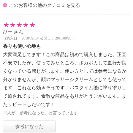
このお客様の他のクチコミを見る
ひー
さん
（購入日： 2018/09/13 | 公開日： 2018/09/20 ）
香りも使い心地も
大変満足してます！この商品は初めて購入しました。正直
不安でしたが、使ってみたところ、ポカポカして血行が良
くなっている感じがします。使い方としては参考になるか
分かりませんが、顔のマッサージクリームとしても使って
ます。これなら効きそうです！バスタイム後に塗り塗りし
て癒されてます。素敵な商品をありがとうございます。ま
たリピートしたいです！
11人が「参考になった」と言っています
参考になった