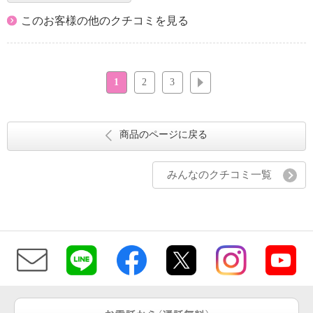
このお客様の他のクチコミを見る
1
2
3
次へ
商品のページに戻る
みんなのクチコミ一覧