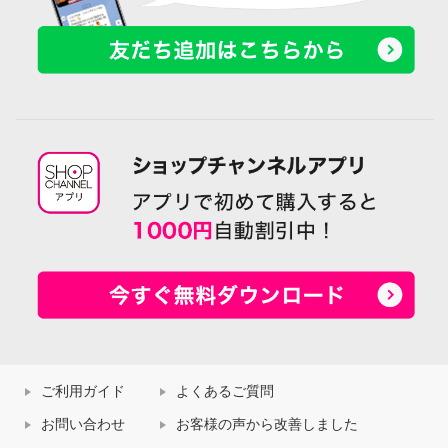
ご利用ガイド
よくあるご質問
お問い合わせ
お客様の声から改善しました