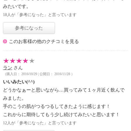
みたいです。
18人が「参考になった」と言っています
参考になった
このお客様の他のクチコミを見る
ラン
さん
（購入日： 2016/10/29 | 公開日： 2016/11/28 ）
いいみたい(^^)
どうかなぁーと思いながら…買ってみて１ヶ月近く飲んで
みました。
手のこうの肌がつるつるしてきたように感じます！
これからに期待してもう少し続けてみたいと思います！
12人が「参考になった」と言っています