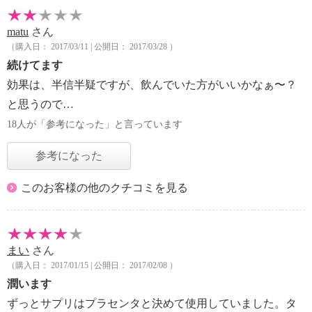
matu
さん
（購入日： 2017/03/11 | 公開日： 2017/03/28 ）
続けてます
効果は、半信半疑ですが、飲んでいた方がいいかなぁ〜？
と思うので…
18人が「参考になった」と言っています
参考になった
このお客様の他のクチコミを見る
まい
さん
（購入日： 2017/01/15 | 公開日： 2017/02/08 ）
潤います
ずっとサプリはプラセンタと決めて使用していました。タ