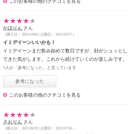
このお客様の他のクチコミを見る
かほりん
さん
（購入日： 2023/10/04 | 公開日： 2023/10/17 ）
イミデイーンいいかも！
イミデイーンまだ飲み始めて数日ですが、顔がシュッとし
てきた気がします。これから続けていくのが楽しみです。
1人が「参考になった」と言っています
参考になった
このお客様の他のクチコミを見る
さおりん
さん
（購入日： 2021/06/30 | 公開日： 2021/07/30 ）