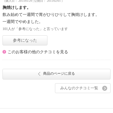
（購入日： 2015/01/29 | 公開日： 2015/02/05 ）
胸焼けします。
飲み始めて一週間で胃がひりひりして胸焼けします。
一週間でやめました。
101人が「参考になった」と言っています
参考になった
このお客様の他のクチコミを見る
商品のページに戻る
みんなのクチコミ一覧