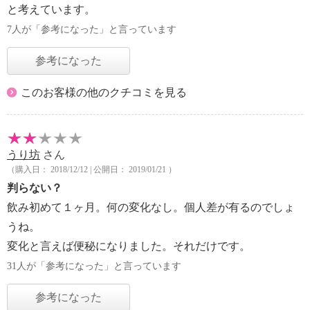
と考えています。
7人が「参考になった」と言っています
参考になった
このお客様の他のクチコミを見る
うり坊
さん
（購入日： 2018/12/12 | 公開日： 2019/01/21 ）
判らない？
飲み初めて１ヶ月。何の変化なし。個人差が有るのでしょ
うね。
変化と言えば便秘になりました。それだけです。
31人が「参考になった」と言っています
参考になった