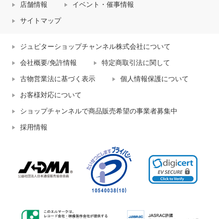
店舗情報
イベント・催事情報
サイトマップ
ジュピターショップチャンネル株式会社について
会社概要/免許情報
特定商取引法に関して
古物営業法に基づく表示
個人情報保護について
お客様対応について
ショップチャンネルで商品販売希望の事業者募集中
採用情報