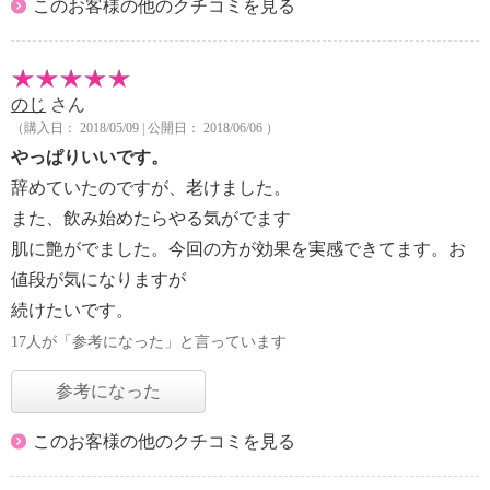
このお客様の他のクチコミを見る
のじ
さん
（購入日： 2018/05/09 | 公開日： 2018/06/06 ）
やっぱりいいです。
辞めていたのですが、老けました。
また、飲み始めたらやる気がでます
肌に艶がでました。今回の方が効果を実感できてます。お
値段が気になりますが
続けたいです。
17人が「参考になった」と言っています
参考になった
このお客様の他のクチコミを見る