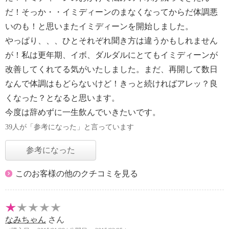
だ！そっか・・イミディーンのまなくなってからだ体調悪
いのも！と思いまたイミディーンを開始しました。
やっぱり、、、ひとそれぞれ聞き方は違うかもしれません
が！私は更年期、イボ、ダルダルにとてもイミディーンが
改善してくれてる気がいたしました。まだ、再開して数日
なんで体調はもどらないけど！きっと続ければアレッ？良
くなった？となると思います。
今度は辞めずに一生飲んでいきたいです。
39人が「参考になった」と言っています
参考になった
このお客様の他のクチコミを見る
なみちゃん
さん