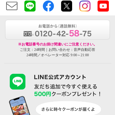
※お電話番号のお掛け間違いにご注意ください。
ご注文：24時間｜お問い合わせ：音声自動応答
24時間／オペレーター対応 9:00～21:00