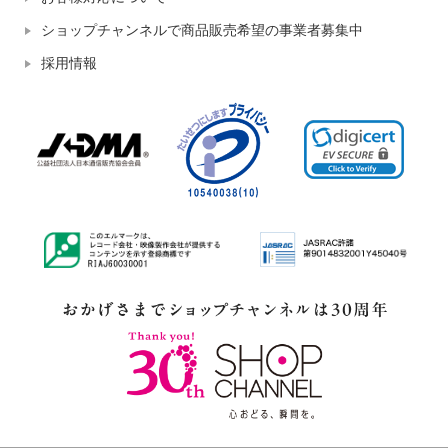
ショップチャンネルで商品販売希望の事業者募集中
採用情報