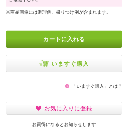
※商品画像には調理例、盛りつけ例が含まれます。
カートに入れる
いますぐ購入
「いますぐ購入」とは？
お気に入りに登録
お買得になるとお知らせします