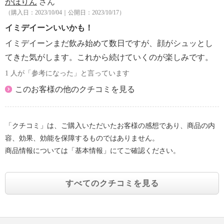
かほりん
さん
（購入日：2023/10/04｜公開日：2023/10/17）
イミデイーンいいかも！
イミデイーンまだ飲み始めて数日ですが、顔がシュッとし
てきた気がします。これから続けていくのが楽しみです。
1 人が「参考になった」と言っています
このお客様の他のクチコミを見る
「クチコミ」は、ご購入いただいたお客様の感想であり、商品の内
容、効果、効能を保障するものではありません。
商品情報については「基本情報」にてご確認ください。
すべてのクチコミを見る