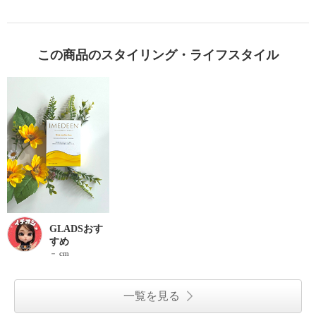
この商品のスタイリング・ライフスタイル
GLADSおす
すめ
－ cm
一覧を見る