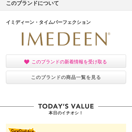
このブランドについて
イミディーン・タイムパーフェクション
このブランドの新着情報を受け取る
このブランドの商品一覧を見る
本日のイチオシ！
SHOP STAR VALUE