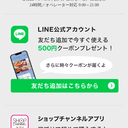
24時間／オペレーター対応 9:00～21:00