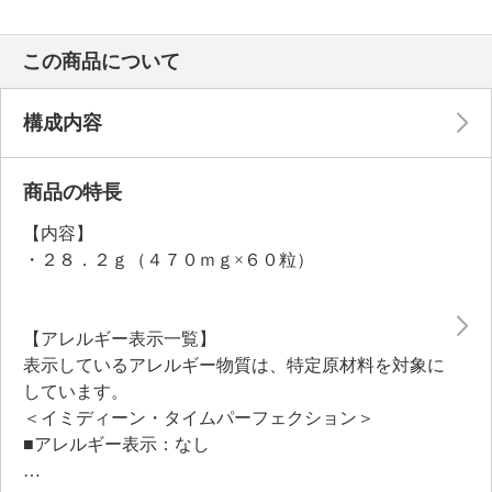
この商品について
構成内容
商品の特長
【内容】
・２８．２ｇ（４７０ｍｇ×６０粒）
【アレルギー表示一覧】
表示しているアレルギー物質は、特定原材料を対象に
しています。
＜イミディーン・タイムパーフェクション＞
■アレルギー表示：なし
■コンタミネーション注意喚起表示：なし