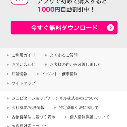
ご利用ガイド
よくあるご質問
お問い合わせ
お客様の声から改善しました
店舗情報
イベント・催事情報
サイトマップ
ジュピターショップチャンネル株式会社について
会社概要/免許情報
特定商取引法に関して
古物営業法に基づく表示
個人情報保護について
お客様対応について