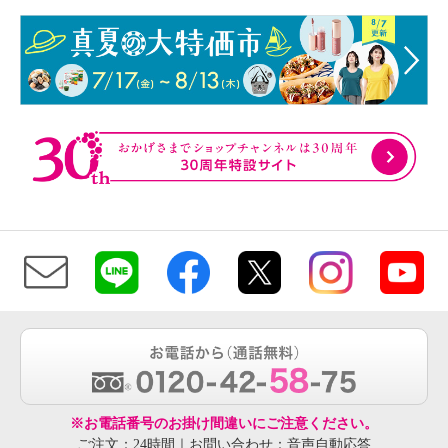
※お電話番号のお掛け間違いにご注意ください。
ご注文：24時間｜お問い合わせ：音声自動応答