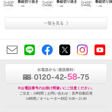
番組切り抜き
番組切り抜き
番組切り
－ cm
－ cm
－ cm
一覧を見る
※お電話番号のお掛け間違いにご注意ください。
ご注文：24時間｜お問い合わせ：音声自動応答
24時間／オペレーター対応 9:00～21:00