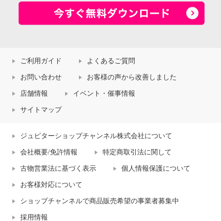
ご利用ガイド
よくあるご質問
お問い合わせ
お客様の声から改善しました
店舗情報
イベント・催事情報
サイトマップ
ジュピターショップチャンネル株式会社について
会社概要/免許情報
特定商取引法に関して
古物営業法に基づく表示
個人情報保護について
お客様対応について
ショップチャンネルで商品販売希望の事業者募集中
採用情報