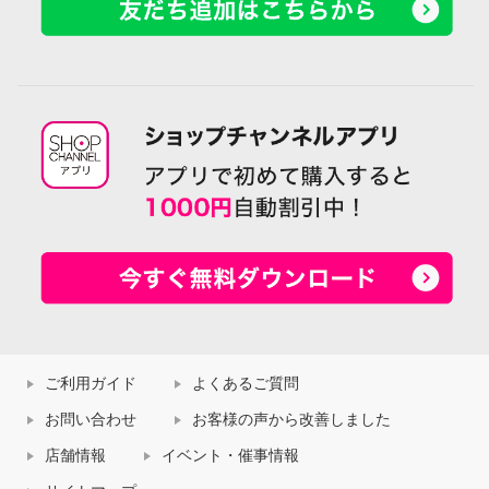
ご利用ガイド
よくあるご質問
お問い合わせ
お客様の声から改善しました
店舗情報
イベント・催事情報