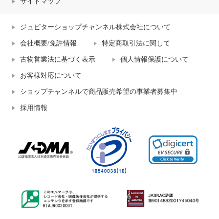
サイトマップ
ジュピターショップチャンネル株式会社について
会社概要/免許情報
特定商取引法に関して
古物営業法に基づく表示
個人情報保護について
お客様対応について
ショップチャンネルで商品販売希望の事業者募集中
採用情報