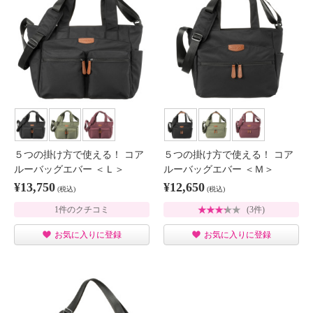
５つの掛け方で使える！ コア
５つの掛け方で使える！ コア
ルーバッグエバー ＜Ｌ＞
ルーバッグエバー ＜Ｍ＞
¥13,750
¥12,650
(税込)
(税込)
1件のクチコミ
(3件)
お気に入りに登録
お気に入りに登録