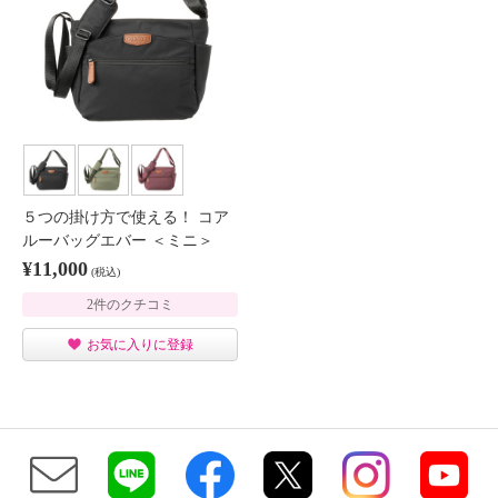
５つの掛け方で使える！ コア
ルーバッグエバー ＜ミニ＞
¥11,000
(税込)
2件のクチコミ
お気に入りに登録