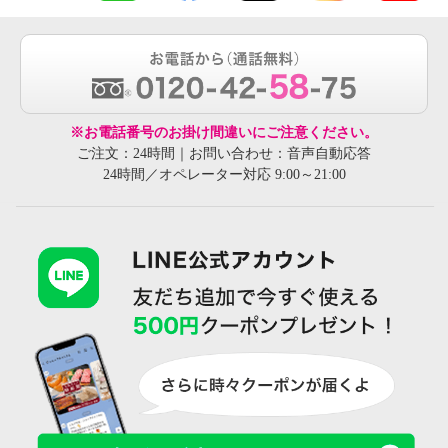
※お電話番号のお掛け間違いにご注意ください。
ご注文：24時間｜お問い合わせ：音声自動応答
24時間／オペレーター対応 9:00～21:00