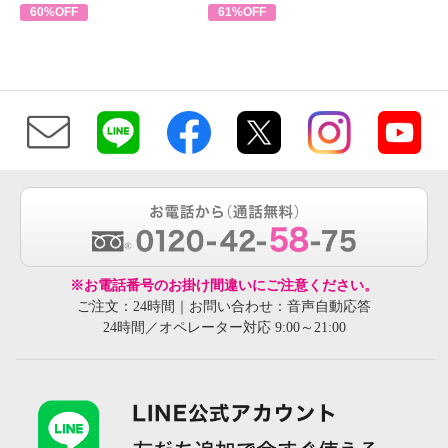
60%OFF
61%OFF
※お電話番号のお掛け間違いにご注意ください。
ご注文：24時間｜お問い合わせ：音声自動応答
24時間／オペレーター対応 9:00～21:00