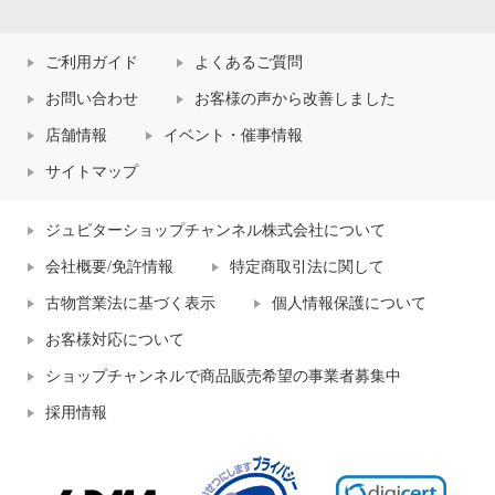
ご利用ガイド
よくあるご質問
お問い合わせ
お客様の声から改善しました
店舗情報
イベント・催事情報
サイトマップ
ジュピターショップチャンネル株式会社について
会社概要/免許情報
特定商取引法に関して
古物営業法に基づく表示
個人情報保護について
お客様対応について
ショップチャンネルで商品販売希望の事業者募集中
採用情報