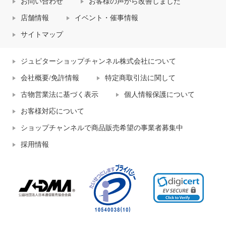
お問い合わせ
お客様の声から改善しました
店舗情報
イベント・催事情報
サイトマップ
ジュピターショップチャンネル株式会社について
会社概要/免許情報
特定商取引法に関して
古物営業法に基づく表示
個人情報保護について
お客様対応について
ショップチャンネルで商品販売希望の事業者募集中
採用情報