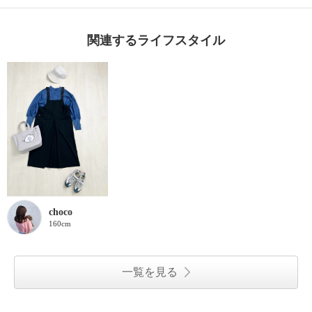
関連するライフスタイル
choco
160cm
一覧を見る