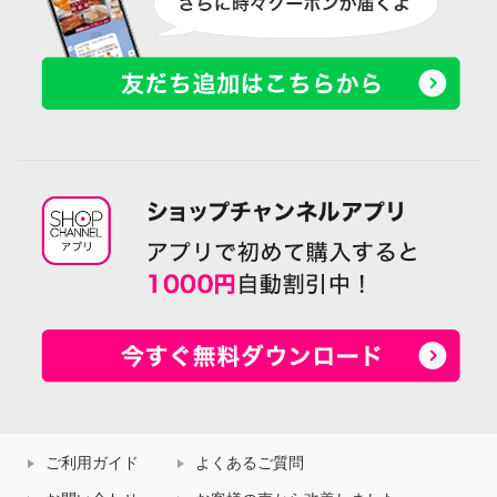
ご利用ガイド
よくあるご質問