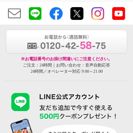
※お電話番号のお掛け間違いにご注意ください。
ご注文：24時間｜お問い合わせ：音声自動応答
24時間／オペレーター対応 9:00～21:00