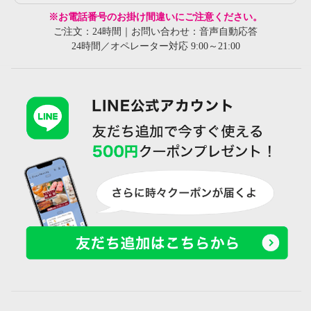
※お電話番号のお掛け間違いにご注意ください。
ご注文：24時間｜お問い合わせ：音声自動応答
24時間／オペレーター対応 9:00～21:00