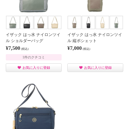
イザック はっ水 ナイロンツイ
イザック はっ水 ナイロンツイ
ル ショルダーバッグ
ル 縦ポシェット
¥7,500
¥7,000
(税込)
(税込)
1件のクチコミ
お気に入りに登録
お気に入りに登録