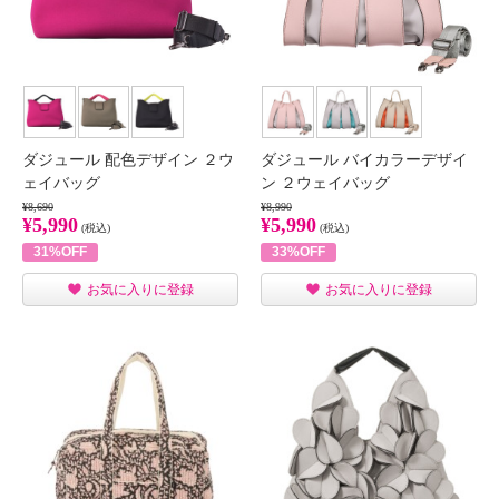
ダジュール 配色デザイン ２ウ
ダジュール バイカラーデザイ
ェイバッグ
ン ２ウェイバッグ
¥8,690
¥8,990
¥5,990
¥5,990
(税込)
(税込)
31%OFF
33%OFF
お気に入りに登録
お気に入りに登録