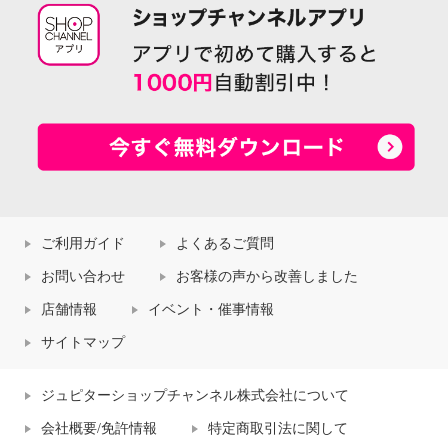
ご利用ガイド
よくあるご質問
お問い合わせ
お客様の声から改善しました
店舗情報
イベント・催事情報
サイトマップ
ジュピターショップチャンネル株式会社について
会社概要/免許情報
特定商取引法に関して