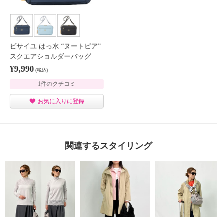
ビサイユ はっ水 “ヌートピア”
スクエアショルダーバッグ
¥9,990
(税込)
1件のクチコミ
お気に入りに登録
関連するスタイリング