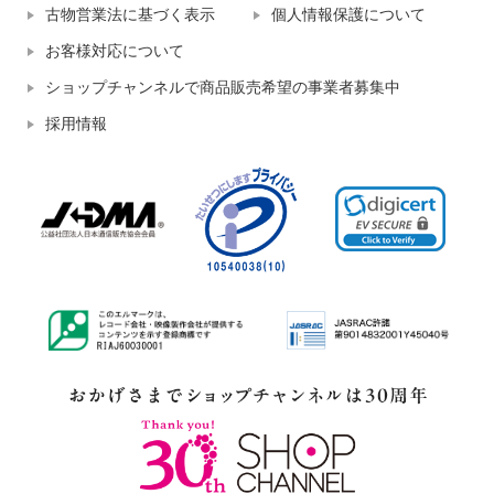
古物営業法に基づく表示
個人情報保護について
お客様対応について
ショップチャンネルで商品販売希望の事業者募集中
採用情報