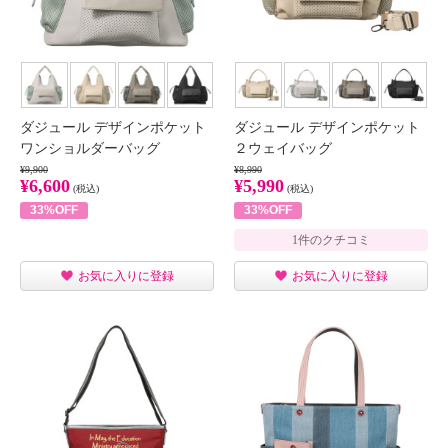
ダジュール デザインポケット
ダジュール デザインポケット
ワンショルダーバッグ
２ウェイバッグ
¥9,900
¥8,990
¥6,600
¥5,990
(税込)
(税込)
33%OFF
33%OFF
1件のクチコミ
お気に入りに登録
お気に入りに登録