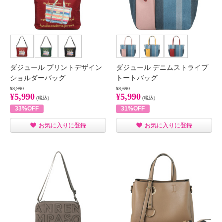
ダジュール プリントデザイン
ダジュール デニムストライプ
ショルダーバッグ
トートバッグ
¥8,990
¥8,690
¥5,990
¥5,990
(税込)
(税込)
33%OFF
31%OFF
お気に入りに登録
お気に入りに登録