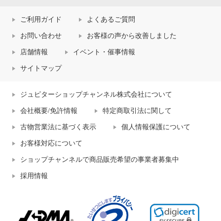
ご利用ガイド
よくあるご質問
お問い合わせ
お客様の声から改善しました
店舗情報
イベント・催事情報
サイトマップ
ジュピターショップチャンネル株式会社について
会社概要/免許情報
特定商取引法に関して
古物営業法に基づく表示
個人情報保護について
お客様対応について
ショップチャンネルで商品販売希望の事業者募集中
採用情報