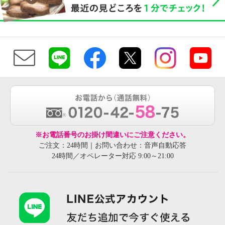
※お電話番号のお掛け間違いにご注意ください。
ご注文：24時間｜お問い合わせ：音声自動応答
24時間／オペレーター対応 9:00～21:00