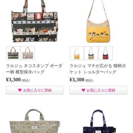
ラルジュ ネコスタンプ ボーダ
ラルジュ マチが広がる 猫柄ポ
ー柄 横型保冷バッグ
ケット ショルダーバッグ
¥3,300
¥3,300
(税込)
(税込)
お気に入りに登録
お気に入りに登録