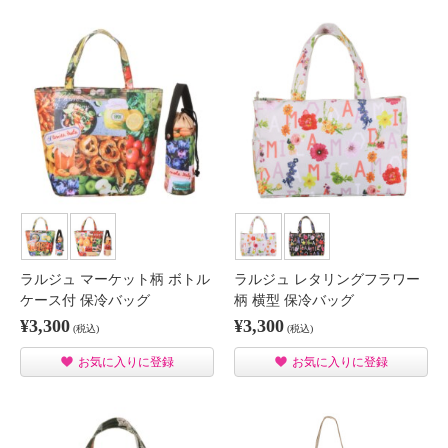
ラルジュ マーケット柄 ボトル
ラルジュ レタリングフラワー
ケース付 保冷バッグ
柄 横型 保冷バッグ
¥3,300
¥3,300
(税込)
(税込)
お気に入りに登録
お気に入りに登録