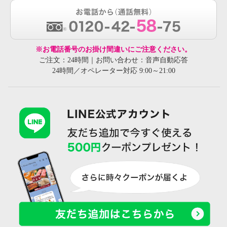
※お電話番号のお掛け間違いにご注意ください。
ご注文：24時間｜お問い合わせ：音声自動応答
24時間／オペレーター対応 9:00～21:00