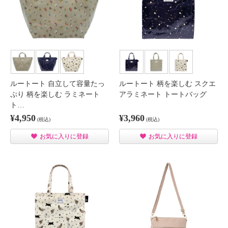
ルートート 自立して容量たっ
ルートート 柄を楽しむ スクエ
ぷり 柄を楽しむ ラミネート
アラミネート トートバッグ
ト…
¥4,950
¥3,960
(税込)
(税込)
お気に入りに登録
お気に入りに登録