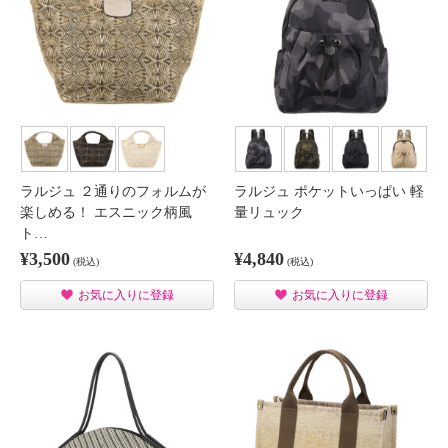
ラルジュ ２通りのフォルムが
ラルジュ ポケットいっぱい 軽
楽しめる！ エスニック柄風
量リュック
ト…
¥3,500
¥4,840
(税込)
(税込)
お気に入りに登録
お気に入りに登録