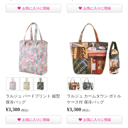
お気に入りに登録
お気に入りに登録
ラルジュ バードプリント 縦型
ラルジュ カームタウン ボトル
保冷バッグ
ケース付 保冷バッグ
¥3,300
¥3,300
(税込)
(税込)
お気に入りに登録
お気に入りに登録