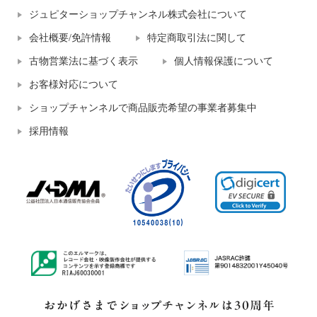
ジュピターショップチャンネル株式会社について
会社概要/免許情報
特定商取引法に関して
古物営業法に基づく表示
個人情報保護について
お客様対応について
ショップチャンネルで商品販売希望の事業者募集中
採用情報