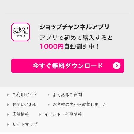
ご利用ガイド
よくあるご質問
お問い合わせ
お客様の声から改善しました
店舗情報
イベント・催事情報
サイトマップ