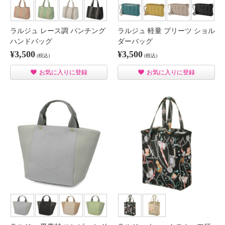
ラルジュ レース調 パンチング
ラルジュ 軽量 プリーツ ショル
ハンドバッグ
ダーバッグ
¥3,500
¥3,500
(税込)
(税込)
お気に入りに登録
お気に入りに登録