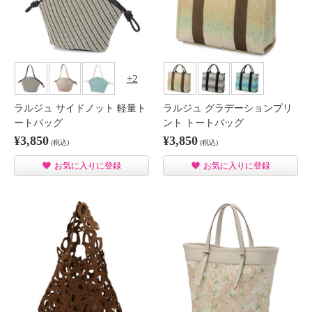
2
ラルジュ サイドノット 軽量ト
ラルジュ グラデーションプリ
ートバッグ
ント トートバッグ
¥3,850
¥3,850
(税込)
(税込)
お気に入りに登録
お気に入りに登録