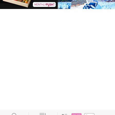
タイル
リスト