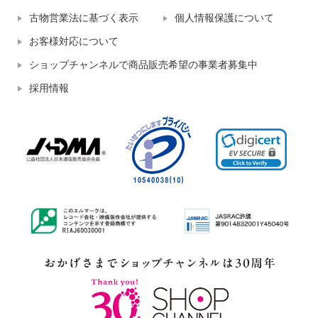
古物営業法に基づく表示
個人情報保護について
お客様対応について
ショップチャンネルで商品販売希望の事業者募集中
採用情報