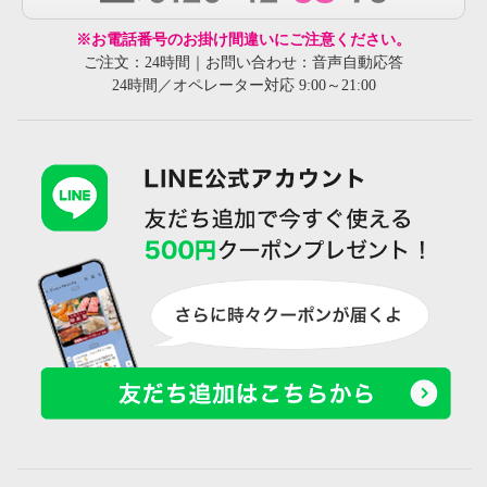
※お電話番号のお掛け間違いにご注意ください。
ご注文：24時間｜お問い合わせ：音声自動応答
24時間／オペレーター対応 9:00～21:00