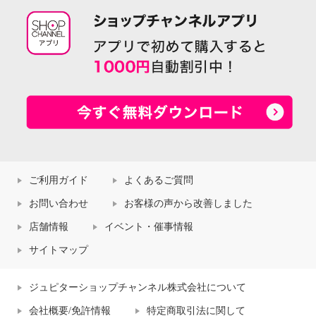
ご利用ガイド
よくあるご質問
お問い合わせ
お客様の声から改善しました
店舗情報
イベント・催事情報
サイトマップ
ジュピターショップチャンネル株式会社について
会社概要/免許情報
特定商取引法に関して