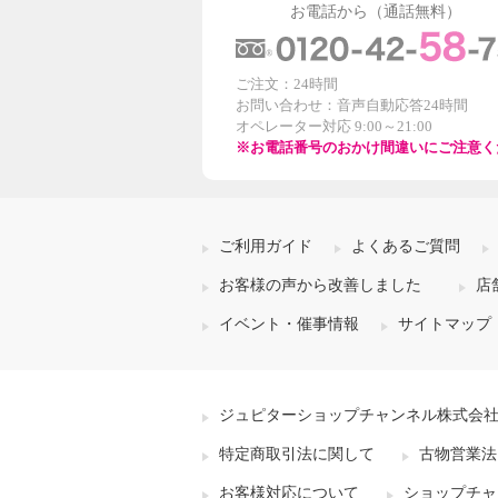
お電話から（通話無料）
ご注文：24時間
お問い合わせ：音声自動応答24時間
オペレーター対応 9:00～21:00
※お電話番号のおかけ間違いにご注意く
ご利用ガイド
よくあるご質問
お客様の声から改善しました
店
イベント・催事情報
サイトマップ
ジュピターショップチャンネル株式会
特定商取引法に関して
古物営業法
お客様対応について
ショップチャ