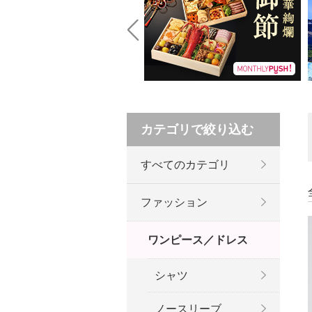
Prev
カテゴリで絞り込む
すべてのカテゴリ
ファッション
ワンピース／ドレス
シャツ
ノースリーブ