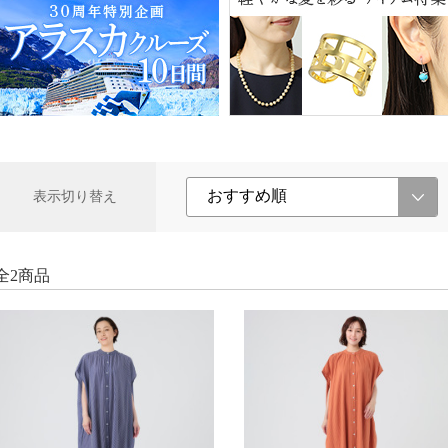
表示切り替え
全2商品