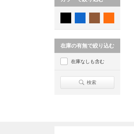
在庫の有無で絞り込む
在庫なしも含む
検索