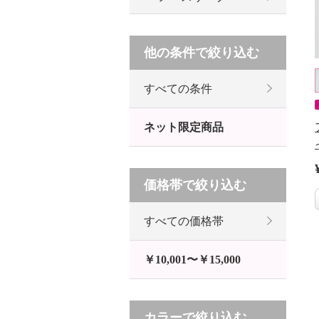
他の条件で絞り込む
すべての条件
ネット限定商品
価格帯で絞り込む
すべての価格帯
￥10,001〜￥15,000
カラーで絞り込む