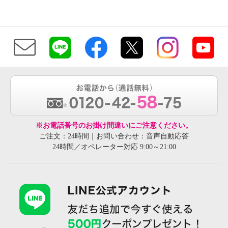
※お電話番号のお掛け間違いにご注意ください。
ご注文：24時間｜お問い合わせ：音声自動応答
24時間／オペレーター対応 9:00～21:00