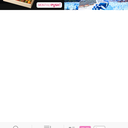
タイル
リスト