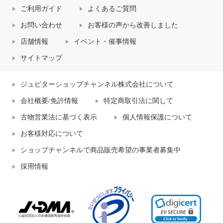
ご利用ガイド
よくあるご質問
お問い合わせ
お客様の声から改善しました
店舗情報
イベント・催事情報
サイトマップ
ジュピターショップチャンネル株式会社について
会社概要/免許情報
特定商取引法に関して
古物営業法に基づく表示
個人情報保護について
お客様対応について
ショップチャンネルで商品販売希望の事業者募集中
採用情報