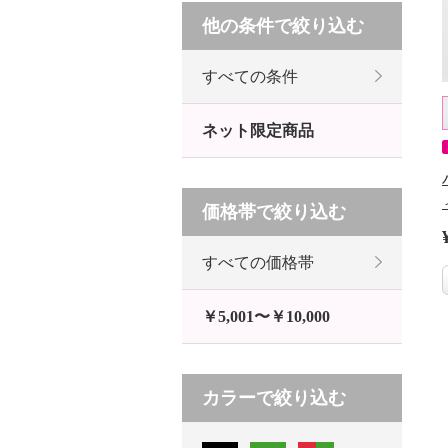
他の条件で絞り込む
すべての条件
ネット限定商品
価格帯で絞り込む
すべての価格帯
￥5,001〜￥10,000
カラーで絞り込む