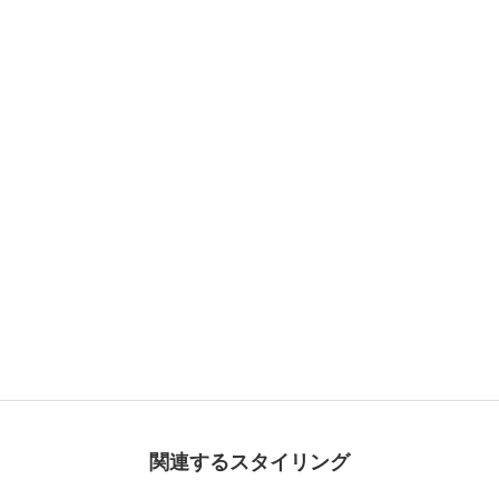
関連するスタイリング