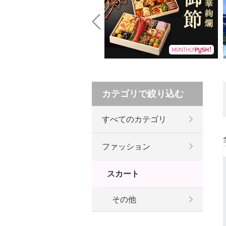
Prev
カテゴリで絞り込む
すべてのカテゴリ
ファッション
スカート
その他