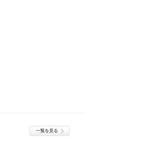
一覧を見る