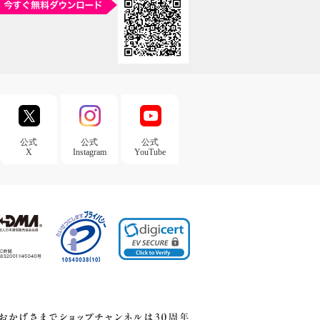
公式
公式
公式
X
Instagram
YouTube