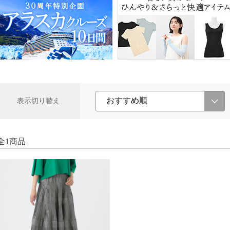
表示切り替え
全1商品