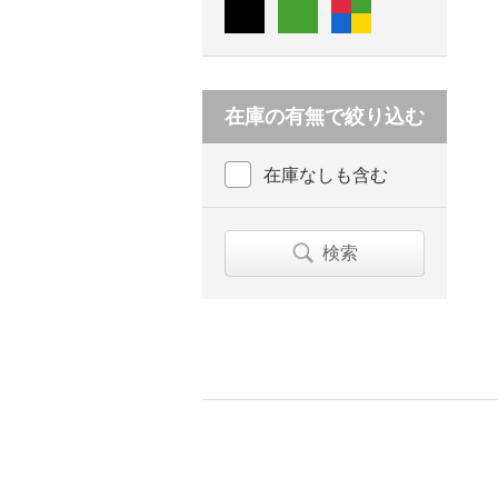
在庫の有無で絞り込む
在庫なしも含む
検索