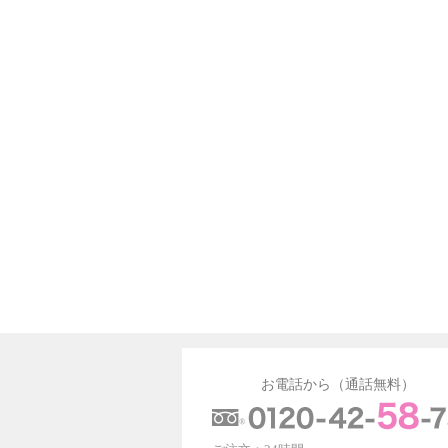
お電話から（通話無料）