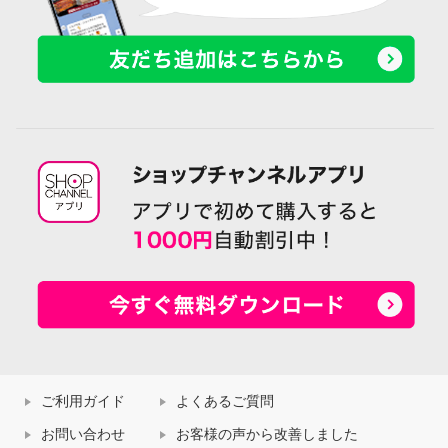
ご利用ガイド
よくあるご質問
お問い合わせ
お客様の声から改善しました