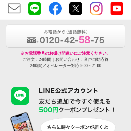
※お電話番号のお掛け間違いにご注意ください。
ご注文：24時間｜お問い合わせ：音声自動応答
24時間／オペレーター対応 9:00～21:00