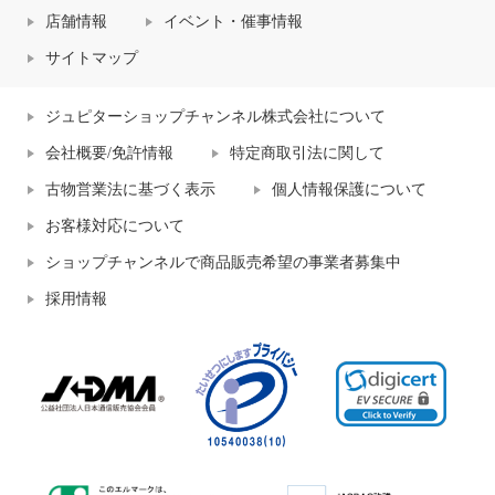
店舗情報
イベント・催事情報
サイトマップ
ジュピターショップチャンネル株式会社について
会社概要/免許情報
特定商取引法に関して
古物営業法に基づく表示
個人情報保護について
お客様対応について
ショップチャンネルで商品販売希望の事業者募集中
採用情報