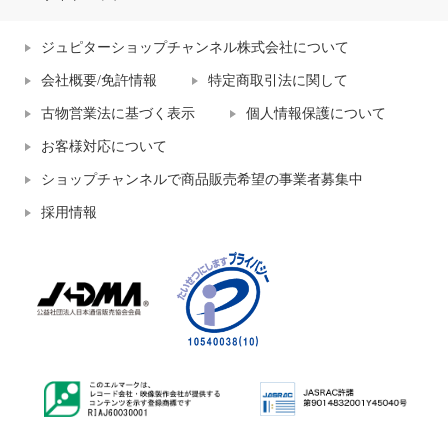
ジュピターショップチャンネル株式会社について
会社概要/免許情報
特定商取引法に関して
古物営業法に基づく表示
個人情報保護について
お客様対応について
ショップチャンネルで商品販売希望の事業者募集中
採用情報