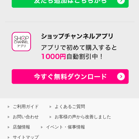
ご利用ガイド
よくあるご質問
お問い合わせ
お客様の声から改善しました
店舗情報
イベント・催事情報
サイトマップ