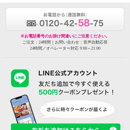
※お電話番号のお掛け間違いにご注意ください。
ご注文：24時間｜お問い合わせ：音声自動応答
24時間／オペレーター対応 9:00～21:00