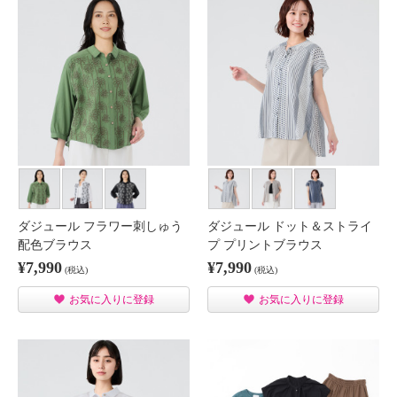
ダジュール フラワー刺しゅう
ダジュール ドット＆ストライ
配色ブラウス
プ プリントブラウス
¥7,990
¥7,990
(税込)
(税込)
お気に入りに登録
お気に入りに登録