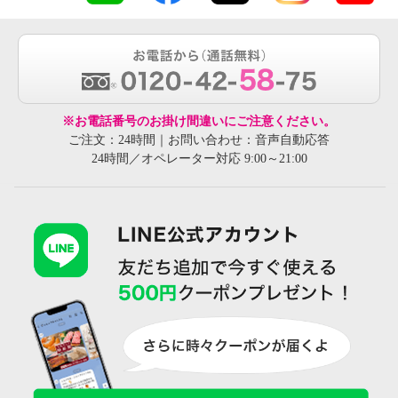
※お電話番号のお掛け間違いにご注意ください。
ご注文：24時間｜お問い合わせ：音声自動応答
24時間／オペレーター対応 9:00～21:00