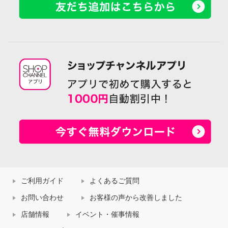
ご利用ガイド
よくあるご質問
お問い合わせ
お客様の声から改善しました
店舗情報
イベント・催事情報