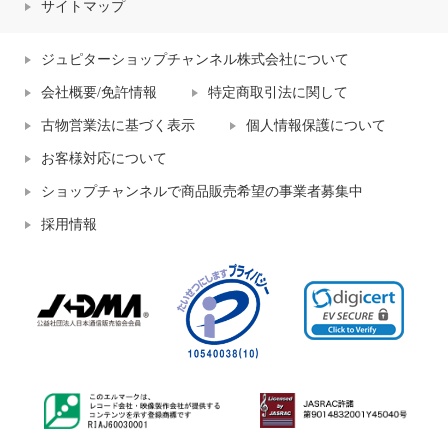
サイトマップ
ジュピターショップチャンネル株式会社について
会社概要/免許情報
特定商取引法に関して
古物営業法に基づく表示
個人情報保護について
お客様対応について
ショップチャンネルで商品販売希望の事業者募集中
採用情報