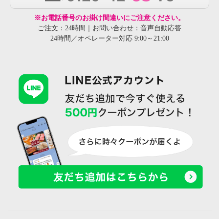
※お電話番号のお掛け間違いにご注意ください。
ご注文：24時間｜お問い合わせ：音声自動応答
24時間／オペレーター対応 9:00～21:00