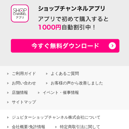
ご利用ガイド
よくあるご質問
お問い合わせ
お客様の声から改善しました
店舗情報
イベント・催事情報
サイトマップ
ジュピターショップチャンネル株式会社について
会社概要/免許情報
特定商取引法に関して