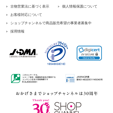
古物営業法に基づく表示
個人情報保護について
お客様対応について
ショップチャンネルで商品販売希望の事業者募集中
採用情報