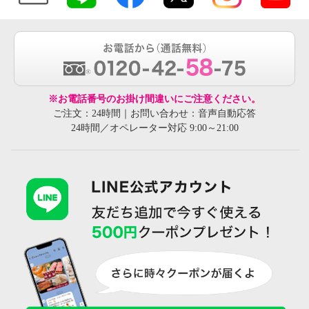
※お電話番号のお掛け間違いにご注意ください。
ご注文：24時間｜お問い合わせ：音声自動応答
24時間／オペレーター対応 9:00～21:00