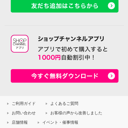
ご利用ガイド
よくあるご質問
お問い合わせ
お客様の声から改善しました
店舗情報
イベント・催事情報