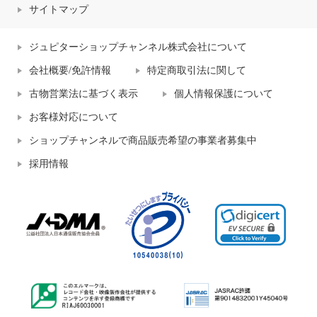
サイトマップ
ジュピターショップチャンネル株式会社について
会社概要/免許情報
特定商取引法に関して
古物営業法に基づく表示
個人情報保護について
お客様対応について
ショップチャンネルで商品販売希望の事業者募集中
採用情報