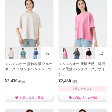
2
2
エムエムオー 接触冷感 クルー
エムエムオー 接触冷感 綿混
ネック ラウンドヘムＴシャツ
ベア天竺 バックタックデザイ
ン …
¥2,430
¥2,430
(税込)
(税込)
1件のクチコミ
お気に入りに登録
お気に入りに登録