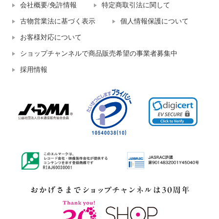
会社概要/免許情報
特定商取引法に関して
古物営業法に基づく表示
個人情報保護について
お客様対応について
ショップチャンネルで商品販売希望の事業者募集中
採用情報