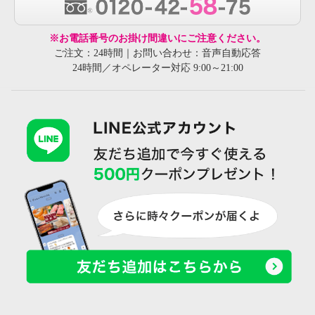
※お電話番号のお掛け間違いにご注意ください。
ご注文：24時間｜お問い合わせ：音声自動応答
24時間／オペレーター対応 9:00～21:00