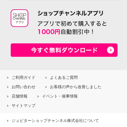
ご利用ガイド
よくあるご質問
お問い合わせ
お客様の声から改善しました
店舗情報
イベント・催事情報
サイトマップ
ジュピターショップチャンネル株式会社について