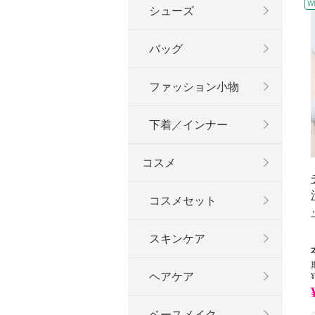
シューズ
バッグ
ファッション小物
下着／インナー
コスメ
コスメセット
スキンケア
ヘアケア
¥
ベースメイク