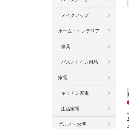
メイクアップ
ホーム・インテリア
寝具
バス／トイレ用品
家電
キッチン家電
生活家電
グルメ・お酒