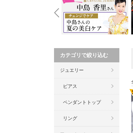
Prev
カテゴリで絞り込む
ジュエリー
ピアス
ペンダントトップ
リング