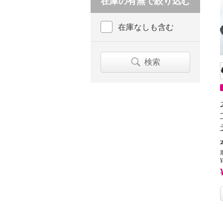
在庫の有無で絞り込む
在庫なしも含む
検索
¥