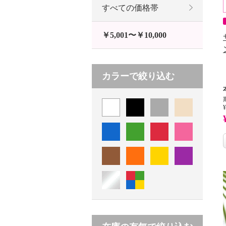
すべての価格帯
￥5,001〜￥10,000
カラーで絞り込む
¥