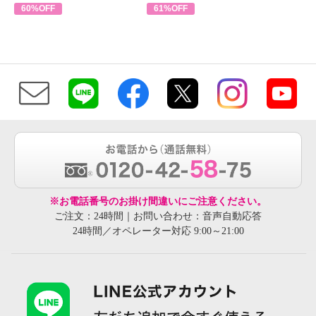
60%OFF
61%OFF
※お電話番号のお掛け間違いにご注意ください。
ご注文：24時間｜お問い合わせ：音声自動応答
24時間／オペレーター対応 9:00～21:00