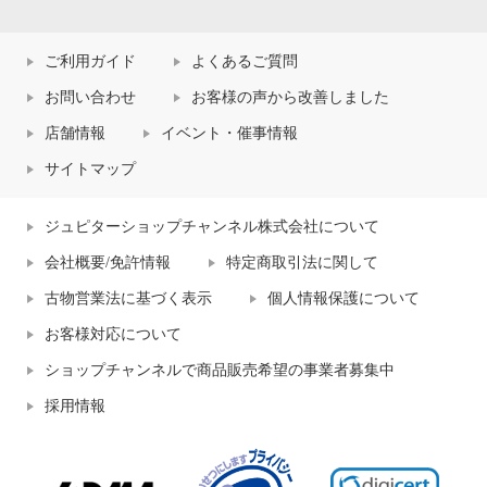
ご利用ガイド
よくあるご質問
お問い合わせ
お客様の声から改善しました
店舗情報
イベント・催事情報
サイトマップ
ジュピターショップチャンネル株式会社について
会社概要/免許情報
特定商取引法に関して
古物営業法に基づく表示
個人情報保護について
お客様対応について
ショップチャンネルで商品販売希望の事業者募集中
採用情報