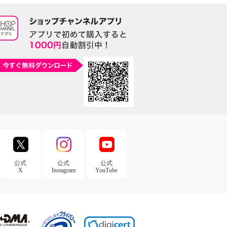
公式
公式
公式
X
Instagram
YouTube