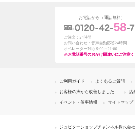
お電話から（通話無料）
ご注文：24時間
お問い合わせ：音声自動応答24時間
オペレーター対応 9:00～21:00
※お電話番号のおかけ間違いにご注意く
ご利用ガイド
よくあるご質問
お客様の声から改善しました
店
イベント・催事情報
サイトマップ
ジュピターショップチャンネル株式会