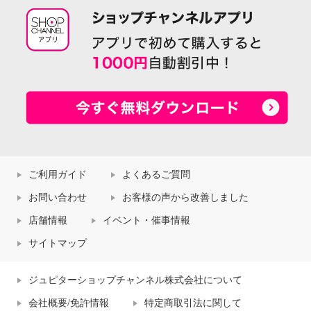
ご利用ガイド
よくあるご質問
お問い合わせ
お客様の声から改善しました
店舗情報
イベント・催事情報
サイトマップ
ジュピターショップチャンネル株式会社について
会社概要/免許情報
特定商取引法に関して