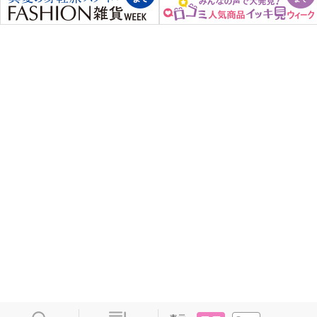
タイル
リスト