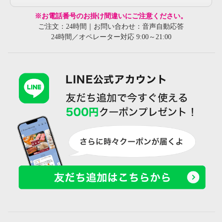
※お電話番号のお掛け間違いにご注意ください。
ご注文：24時間｜お問い合わせ：音声自動応答
24時間／オペレーター対応 9:00～21:00