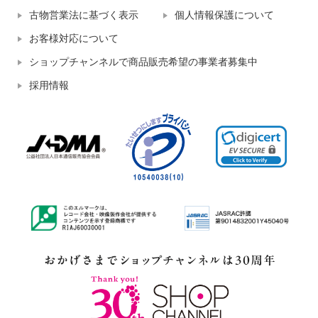
古物営業法に基づく表示
個人情報保護について
お客様対応について
ショップチャンネルで商品販売希望の事業者募集中
採用情報