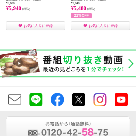
¥6,600
¥7,040
¥5,940
¥5,480
(税込)
(税込)
22%OFF
お気に入りに登録
お気に入りに登録