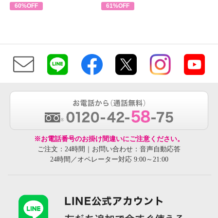
60%OFF
61%OFF
※お電話番号のお掛け間違いにご注意ください。
ご注文：24時間｜お問い合わせ：音声自動応答
24時間／オペレーター対応 9:00～21:00