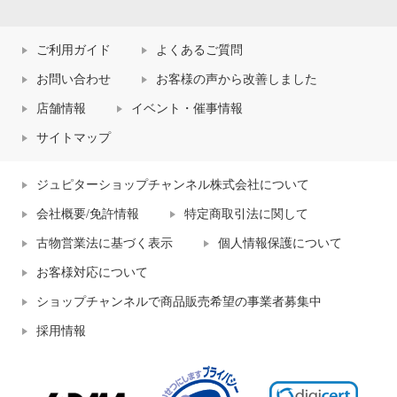
ご利用ガイド
よくあるご質問
お問い合わせ
お客様の声から改善しました
店舗情報
イベント・催事情報
サイトマップ
ジュピターショップチャンネル株式会社について
会社概要/免許情報
特定商取引法に関して
古物営業法に基づく表示
個人情報保護について
お客様対応について
ショップチャンネルで商品販売希望の事業者募集中
採用情報