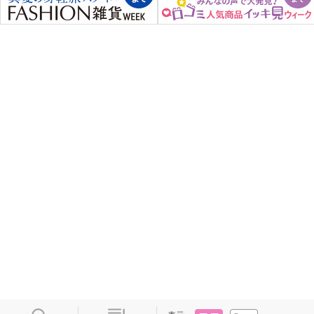
タイル
リスト