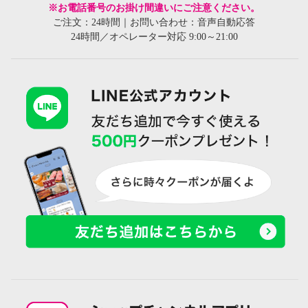
※お電話番号のお掛け間違いにご注意ください。
ご注文：24時間｜お問い合わせ：音声自動応答
24時間／オペレーター対応 9:00～21:00