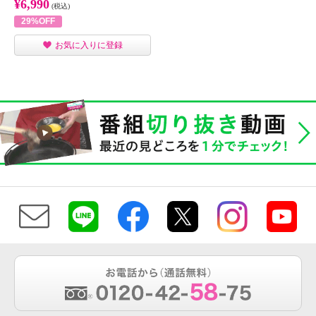
¥6,990
(税込)
29%OFF
お気に入りに登録