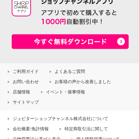
ご利用ガイド
よくあるご質問
お問い合わせ
お客様の声から改善しました
店舗情報
イベント・催事情報
サイトマップ
ジュピターショップチャンネル株式会社について
会社概要/免許情報
特定商取引法に関して