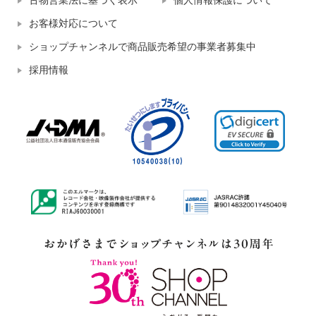
古物営業法に基づく表示
個人情報保護について
お客様対応について
ショップチャンネルで商品販売希望の事業者募集中
採用情報