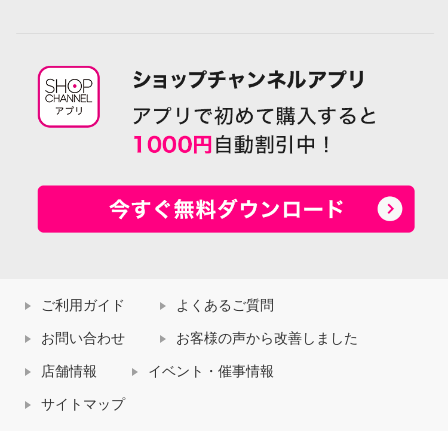
ご利用ガイド
よくあるご質問
お問い合わせ
お客様の声から改善しました
店舗情報
イベント・催事情報
サイトマップ