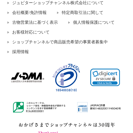
ジュピターショップチャンネル株式会社について
会社概要/免許情報
特定商取引法に関して
古物営業法に基づく表示
個人情報保護について
お客様対応について
ショップチャンネルで商品販売希望の事業者募集中
採用情報