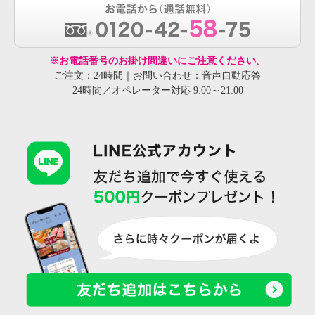
※お電話番号のお掛け間違いにご注意ください。
ご注文：24時間｜お問い合わせ：音声自動応答
24時間／オペレーター対応 9:00～21:00