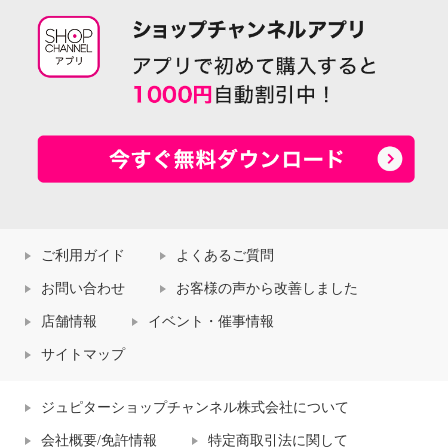
ご利用ガイド
よくあるご質問
お問い合わせ
お客様の声から改善しました
店舗情報
イベント・催事情報
サイトマップ
ジュピターショップチャンネル株式会社について
会社概要/免許情報
特定商取引法に関して