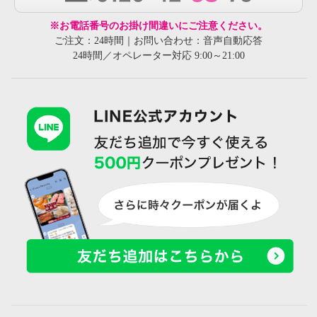
※お電話番号のお掛け間違いにご注意ください。
ご注文：24時間｜お問い合わせ：音声自動応答
24時間／オペレーター対応 9:00～21:00