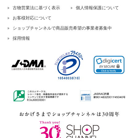
古物営業法に基づく表示
個人情報保護について
お客様対応について
ショップチャンネルで商品販売希望の事業者募集中
採用情報