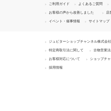
ご利用ガイド
よくあるご質問
お客様の声から改善しました
店
イベント・催事情報
サイトマップ
ジュピターショップチャンネル株式会
特定商取引法に関して
古物営業法
お客様対応について
ショップチャ
採用情報