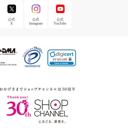
公式
公式
公式
X
Instagram
YouTube