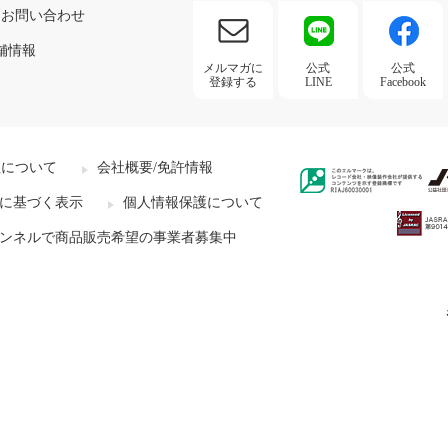
お問い合わせ
舗情報
メルマガに
公式
公式
登録する
LINE
Facebook
社について
会社概要/免許情報
に基づく表示
個人情報保護について
ンネルで商品販売希望の事業者募集中