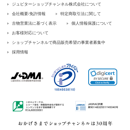
ジュピターショップチャンネル株式会社について
会社概要/免許情報
特定商取引法に関して
古物営業法に基づく表示
個人情報保護について
お客様対応について
ショップチャンネルで商品販売希望の事業者募集中
採用情報