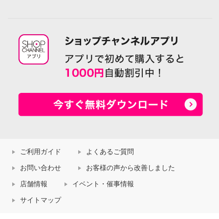
ご利用ガイド
よくあるご質問
お問い合わせ
お客様の声から改善しました
店舗情報
イベント・催事情報
サイトマップ