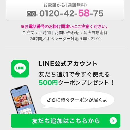
※お電話番号のお掛け間違いにご注意ください。
ご注文：24時間｜お問い合わせ：音声自動応答
24時間／オペレーター対応 9:00～21:00