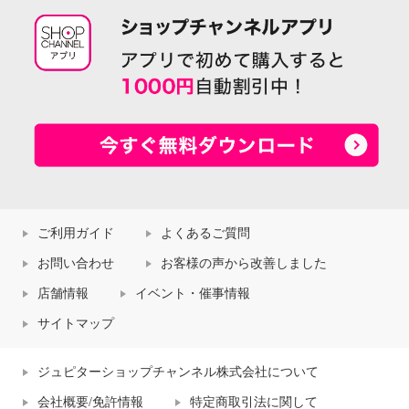
ご利用ガイド
よくあるご質問
お問い合わせ
お客様の声から改善しました
店舗情報
イベント・催事情報
サイトマップ
ジュピターショップチャンネル株式会社について
会社概要/免許情報
特定商取引法に関して