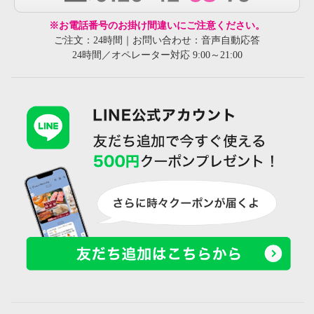
※お電話番号のお掛け間違いにご注意ください。
ご注文：24時間｜お問い合わせ：音声自動応答
24時間／オペレーター対応 9:00～21:00