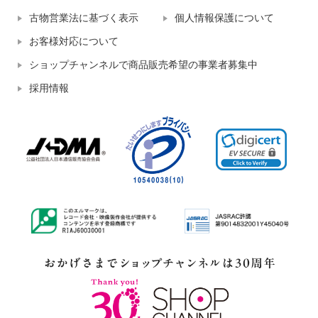
古物営業法に基づく表示
個人情報保護について
お客様対応について
ショップチャンネルで商品販売希望の事業者募集中
採用情報