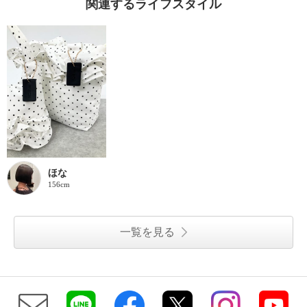
関連するライフスタイル
ほな
156cm
一覧を見る