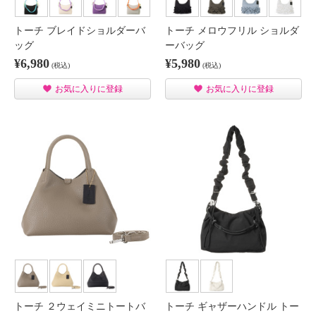
トーチ ブレイドショルダーバ
トーチ メロウフリル ショルダ
ッグ
ーバッグ
¥6,980
¥5,980
(税込)
(税込)
お気に入りに登録
お気に入りに登録
トーチ ２ウェイミニトートバ
トーチ ギャザーハンドル トー