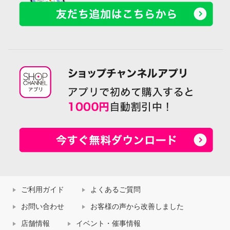
ご利用ガイド
よくあるご質問
お問い合わせ
お客様の声から改善しました
店舗情報
イベント・催事情報