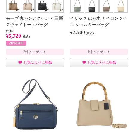
モーヴ 丸カンアクセント 三層
イザック はっ水 ナイロンツイ
２ウェイトートバッグ
ル ショルダーバッグ
¥7,150
¥7,500
(税込)
¥5,720
(税込)
20%OFF
2件のクチコミ
1件のクチコミ
お気に入りに登録
お気に入りに登録