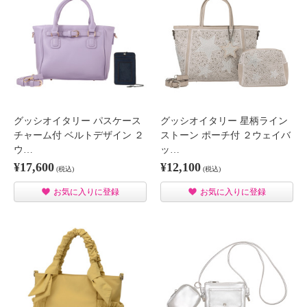
グッシオイタリー パスケース
グッシオイタリー 星柄ライン
チャーム付 ベルトデザイン ２
ストーン ポーチ付 ２ウェイバ
ウ…
ッ…
¥17,600
¥12,100
(税込)
(税込)
お気に入りに登録
お気に入りに登録