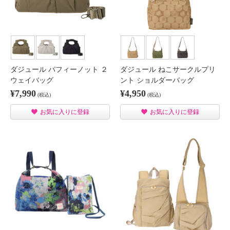
ダジュール パフィーノット ２
ダジュール ねこサークルプリ
ウェイバッグ
ント ショルダーバッグ
¥7,990
¥4,950
(税込)
(税込)
お気に入りに登録
お気に入りに登録