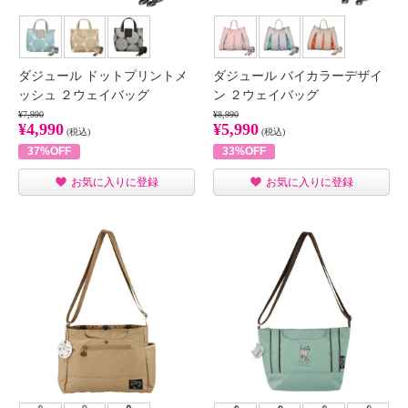
ダジュール ドットプリントメ
ダジュール バイカラーデザイ
ッシュ ２ウェイバッグ
ン ２ウェイバッグ
¥7,990
¥8,990
¥4,990
¥5,990
(税込)
(税込)
37%OFF
33%OFF
お気に入りに登録
お気に入りに登録