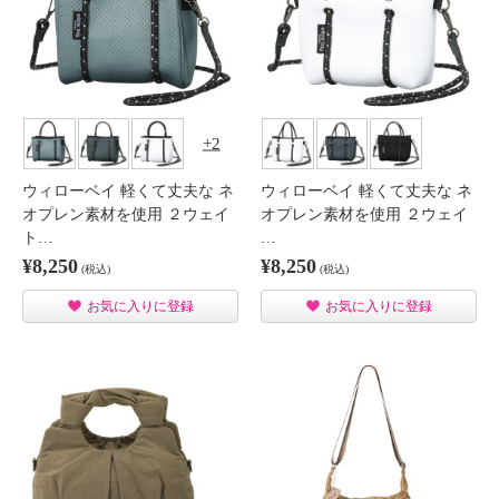
2
ウィローベイ 軽くて丈夫な ネ
ウィローベイ 軽くて丈夫な ネ
オプレン素材を使用 ２ウェイ
オプレン素材を使用 ２ウェイ
ト…
…
¥8,250
¥8,250
(税込)
(税込)
お気に入りに登録
お気に入りに登録