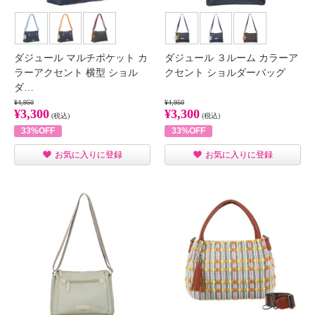
ダジュール マルチポケット カ
ダジュール ３ルーム カラーア
ラーアクセント 横型 ショル
クセント ショルダーバッグ
ダ…
¥4,950
¥4,950
¥3,300
¥3,300
(税込)
(税込)
33%OFF
33%OFF
お気に入りに登録
お気に入りに登録