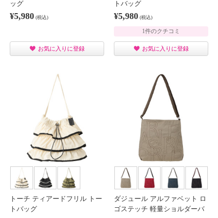
ッグ
トバッグ
¥5,980
¥5,980
(税込)
(税込)
1件のクチコミ
お気に入りに登録
お気に入りに登録
トーチ ティアードフリル トー
ダジュール アルファベット ロ
トバッグ
ゴステッチ 軽量ショルダーバ