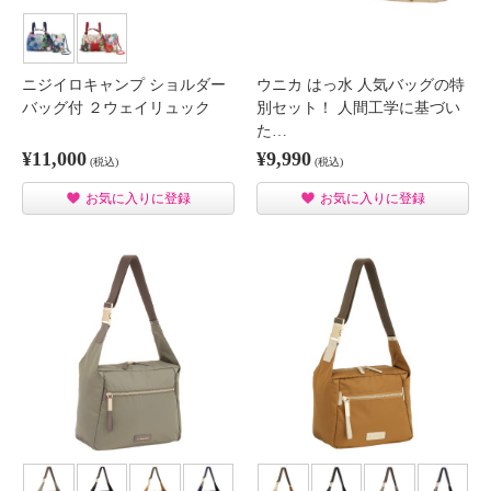
ニジイロキャンプ ショルダー
ウニカ はっ水 人気バッグの特
バッグ付 ２ウェイリュック
別セット！ 人間工学に基づい
た…
¥11,000
¥9,990
(税込)
(税込)
お気に入りに登録
お気に入りに登録