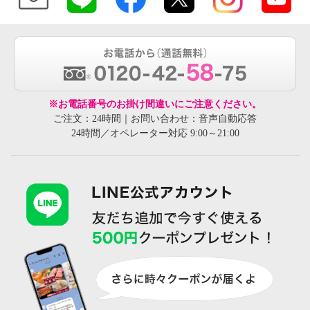
※お電話番号のお掛け間違いにご注意ください。
ご注文：24時間｜お問い合わせ：音声自動応答
24時間／オペレーター対応 9:00～21:00