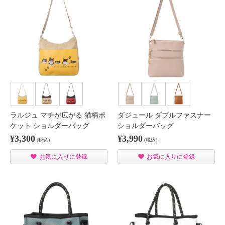
ラルジュ マチが広がる 猫柄ポ
ダジュール ダブルファスナー
ケット ショルダーバッグ
ショルダーバッグ
¥3,300
¥3,990
(税込)
(税込)
お気に入りに登録
お気に入りに登録