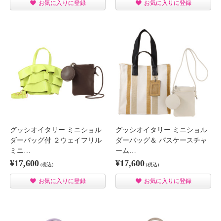
お気に入りに登録
お気に入りに登録
グッシオイタリー ミニショル
グッシオイタリー ミニショル
ダーバッグ付 ２ウェイフリル
ダーバッグ＆ パスケースチャ
ミニ…
ーム…
¥17,600
¥17,600
(税込)
(税込)
お気に入りに登録
お気に入りに登録