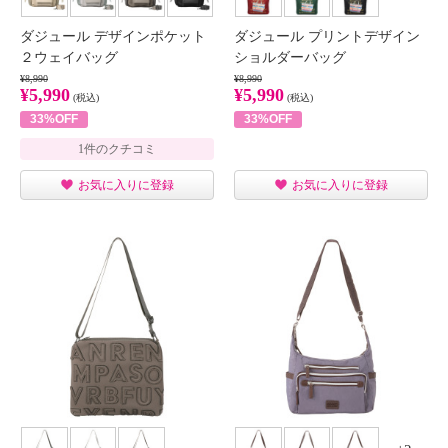
ダジュール デザインポケット
ダジュール プリントデザイン
２ウェイバッグ
ショルダーバッグ
¥8,990
¥8,990
¥5,990
¥5,990
(税込)
(税込)
33%OFF
33%OFF
1件のクチコミ
お気に入りに登録
お気に入りに登録