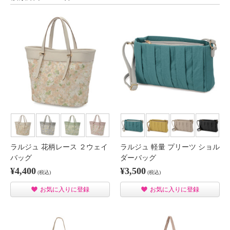
ラルジュ 花柄レース ２ウェイ
ラルジュ 軽量 プリーツ ショル
バッグ
ダーバッグ
¥4,400
¥3,500
(税込)
(税込)
お気に入りに登録
お気に入りに登録