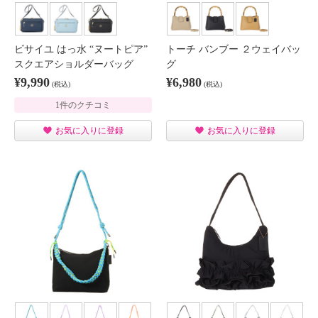
ビサイユ はっ水 “ヌートピア”
トーチ バンブー ２ウェイバッ
スクエアショルダーバッグ
グ
¥9,990
¥6,980
(税込)
(税込)
1件のクチコミ
お気に入りに登録
お気に入りに登録