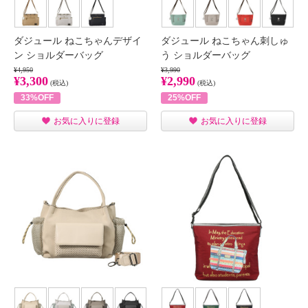
ダジュール ねこちゃんデザイ
ダジュール ねこちゃん刺しゅ
ン ショルダーバッグ
う ショルダーバッグ
¥4,950
¥3,990
¥3,300
¥2,990
(税込)
(税込)
33%OFF
25%OFF
お気に入りに登録
お気に入りに登録