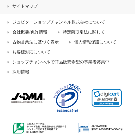
サイトマップ
ジュピターショップチャンネル株式会社について
会社概要/免許情報
特定商取引法に関して
古物営業法に基づく表示
個人情報保護について
お客様対応について
ショップチャンネルで商品販売希望の事業者募集中
採用情報