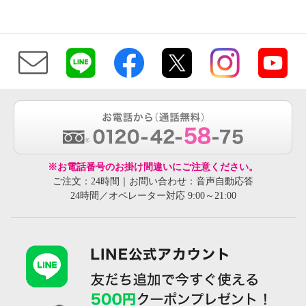
※お電話番号のお掛け間違いにご注意ください。
ご注文：24時間｜お問い合わせ：音声自動応答
24時間／オペレーター対応 9:00～21:00