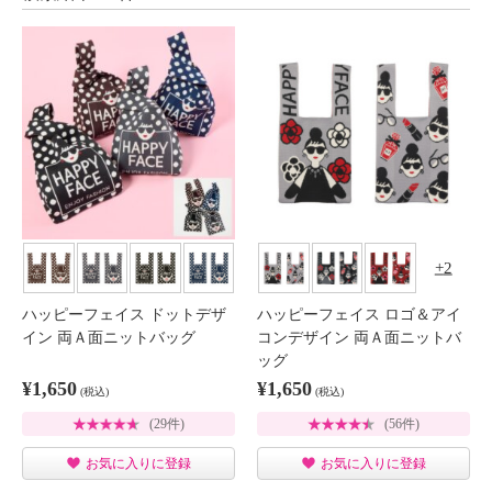
2
ハッピーフェイス ドットデザ
ハッピーフェイス ロゴ＆アイ
イン 両Ａ面ニットバッグ
コンデザイン 両Ａ面ニットバ
ッグ
¥1,650
¥1,650
(税込)
(税込)
(29件)
(56件)
お気に入りに登録
お気に入りに登録