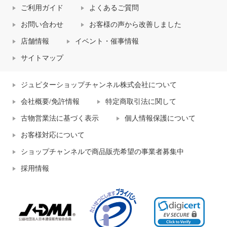
ご利用ガイド
よくあるご質問
お問い合わせ
お客様の声から改善しました
店舗情報
イベント・催事情報
サイトマップ
ジュピターショップチャンネル株式会社について
会社概要/免許情報
特定商取引法に関して
古物営業法に基づく表示
個人情報保護について
お客様対応について
ショップチャンネルで商品販売希望の事業者募集中
採用情報