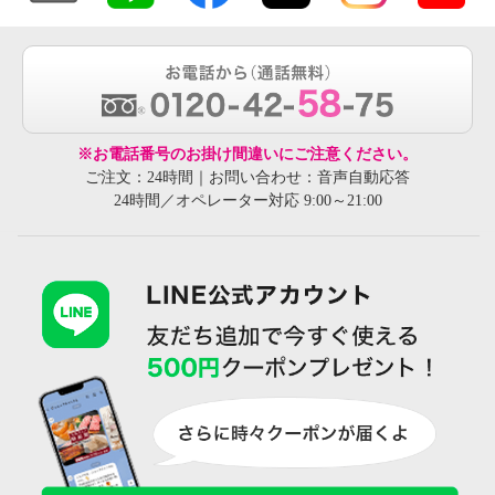
※お電話番号のお掛け間違いにご注意ください。
ご注文：24時間｜お問い合わせ：音声自動応答
24時間／オペレーター対応 9:00～21:00