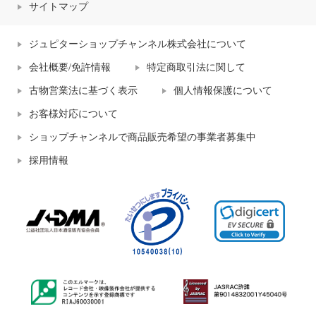
サイトマップ
ジュピターショップチャンネル株式会社について
会社概要/免許情報
特定商取引法に関して
古物営業法に基づく表示
個人情報保護について
お客様対応について
ショップチャンネルで商品販売希望の事業者募集中
採用情報