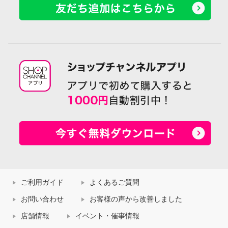
ご利用ガイド
よくあるご質問
お問い合わせ
お客様の声から改善しました
店舗情報
イベント・催事情報