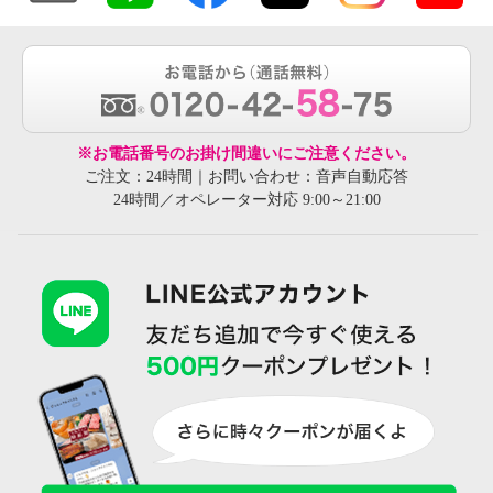
※お電話番号のお掛け間違いにご注意ください。
ご注文：24時間｜お問い合わせ：音声自動応答
24時間／オペレーター対応 9:00～21:00