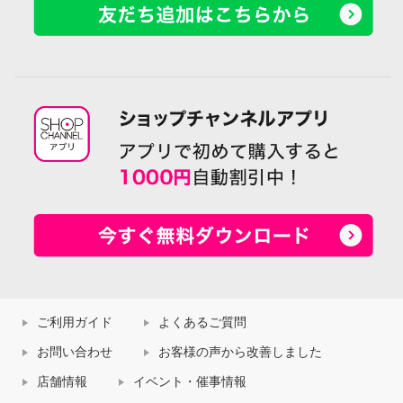
ご利用ガイド
よくあるご質問
お問い合わせ
お客様の声から改善しました
店舗情報
イベント・催事情報