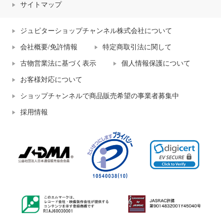
サイトマップ
ジュピターショップチャンネル株式会社について
会社概要/免許情報
特定商取引法に関して
古物営業法に基づく表示
個人情報保護について
お客様対応について
ショップチャンネルで商品販売希望の事業者募集中
採用情報