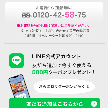
※お電話番号のお掛け間違いにご注意ください。
ご注文：24時間｜お問い合わせ：音声自動応答
24時間／オペレーター対応 9:00～21:00