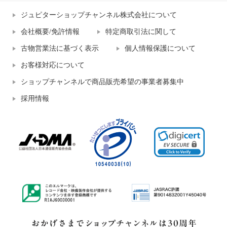
ジュピターショップチャンネル株式会社について
会社概要/免許情報
特定商取引法に関して
古物営業法に基づく表示
個人情報保護について
お客様対応について
ショップチャンネルで商品販売希望の事業者募集中
採用情報