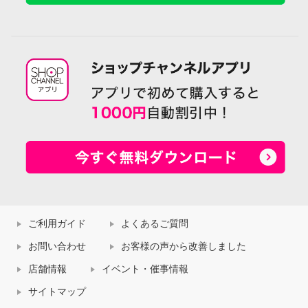
ご利用ガイド
よくあるご質問
お問い合わせ
お客様の声から改善しました
店舗情報
イベント・催事情報
サイトマップ