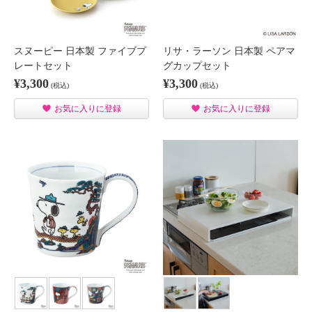
スヌーピー 日本製 ファイブプ
リサ・ラーソン 日本製 ペアマ
レートセット
グカップセット
¥3,300
¥3,300
(税込)
(税込)
お気に入りに登録
お気に入りに登録