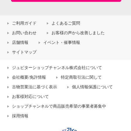
ご利用ガイド
よくあるご質問
お問い合わせ
お客様の声から改善しました
店舗情報
イベント・催事情報
サイトマップ
ジュピターショップチャンネル株式会社について
会社概要/免許情報
特定商取引法に関して
古物営業法に基づく表示
個人情報保護について
お客様対応について
ショップチャンネルで商品販売希望の事業者募集中
採用情報