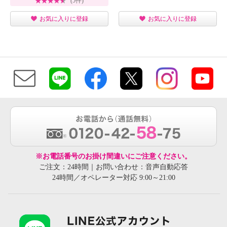
(5件)
お気に入りに登録
お気に入りに登録
※お電話番号のお掛け間違いにご注意ください。
ご注文：24時間｜お問い合わせ：音声自動応答
24時間／オペレーター対応 9:00～21:00