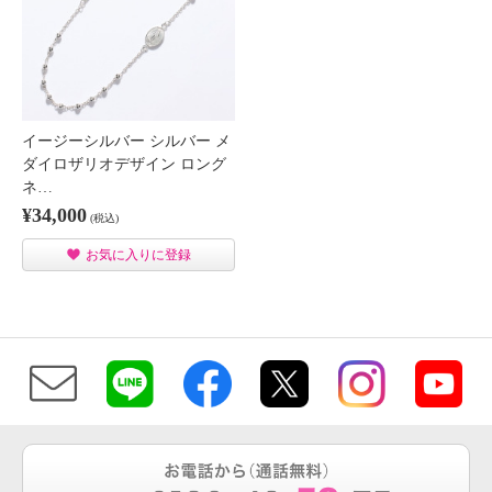
イージーシルバー シルバー メ
ダイロザリオデザイン ロング
ネ…
¥34,000
(税込)
お気に入りに登録