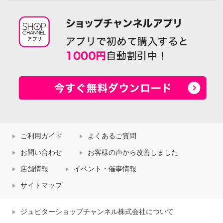
ご利用ガイド
よくあるご質問
お問い合わせ
お客様の声から改善しました
店舗情報
イベント・催事情報
サイトマップ
ジュピターショップチャンネル株式会社について