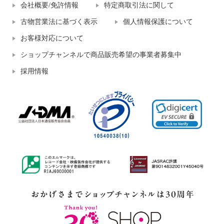
会社概要/免許情報
特定商取引法に関して
古物営業法に基づく表示
個人情報保護について
お客様対応について
ショップチャンネルで商品販売希望の事業者募集中
採用情報