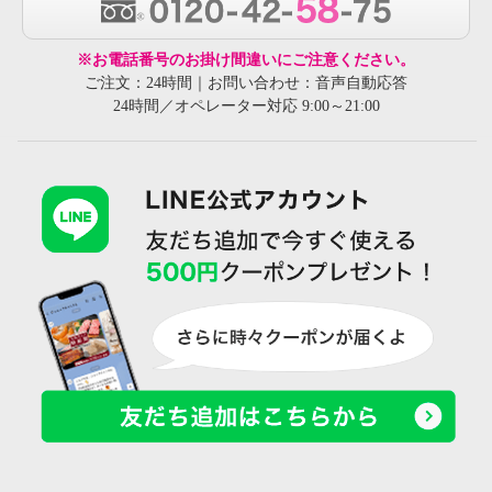
※お電話番号のお掛け間違いにご注意ください。
ご注文：24時間｜お問い合わせ：音声自動応答
24時間／オペレーター対応 9:00～21:00