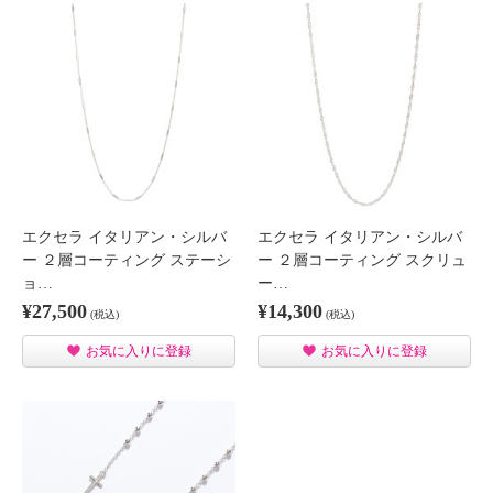
エクセラ イタリアン・シルバ
エクセラ イタリアン・シルバ
ー ２層コーティング ステーシ
ー ２層コーティング スクリュ
ョ…
ー…
¥27,500
¥14,300
(税込)
(税込)
お気に入りに登録
お気に入りに登録