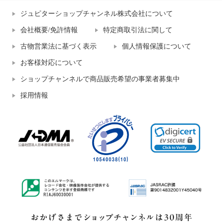
ジュピターショップチャンネル株式会社について
会社概要/免許情報
特定商取引法に関して
古物営業法に基づく表示
個人情報保護について
お客様対応について
ショップチャンネルで商品販売希望の事業者募集中
採用情報