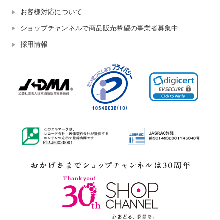
お客様対応について
ショップチャンネルで商品販売希望の事業者募集中
採用情報