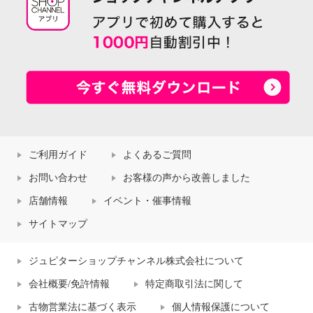
ご利用ガイド
よくあるご質問
お問い合わせ
お客様の声から改善しました
店舗情報
イベント・催事情報
サイトマップ
ジュピターショップチャンネル株式会社について
会社概要/免許情報
特定商取引法に関して
古物営業法に基づく表示
個人情報保護について