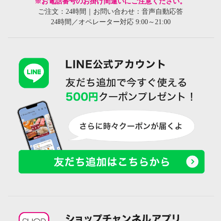
※お電話番号のお掛け間違いにご注意ください。
ご注文：24時間｜お問い合わせ：音声自動応答
24時間／オペレーター対応 9:00～21:00