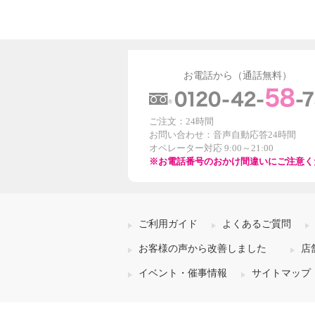
お電話から（通話無料）
ご注文：24時間
お問い合わせ：音声自動応答24時間
オペレーター対応 9:00～21:00
※お電話番号のおかけ間違いにご注意く
ご利用ガイド
よくあるご質問
お客様の声から改善しました
店
イベント・催事情報
サイトマップ