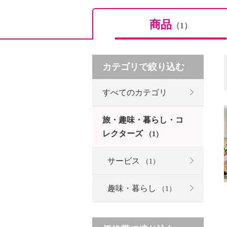
商品
（1）
カテゴリで絞り込む
すべてのカテゴリ
旅・趣味・暮らし・コ
レクターズ
（1）
サービス
（1）
趣味・暮らし
（1）