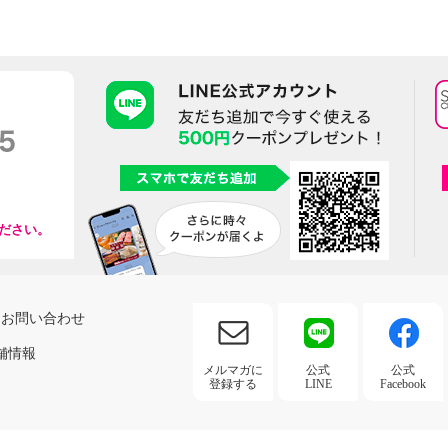
ださい。
お問い合わせ
舗情報
メルマガに
公式
公式
登録する
LINE
Facebook