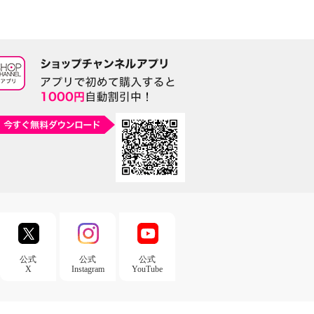
公式
公式
公式
X
Instagram
YouTube