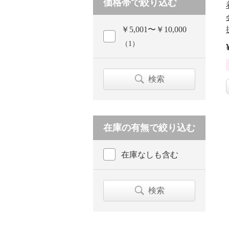
価格帯で絞り込む
￥5,001〜￥10,000
（1）
検索
在庫の有無で絞り込む
在庫なしも含む
検索