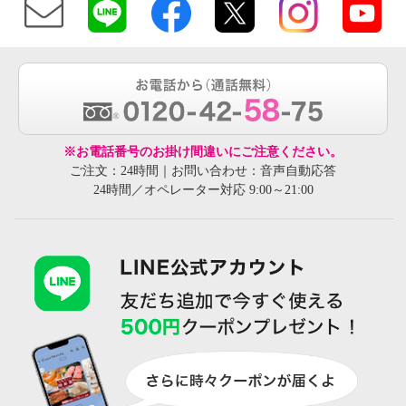
※お電話番号のお掛け間違いにご注意ください。
ご注文：24時間｜お問い合わせ：音声自動応答
24時間／オペレーター対応 9:00～21:00