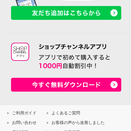
ご利用ガイド
よくあるご質問
お問い合わせ
お客様の声から改善しました