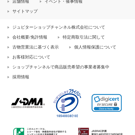
店舗情報
イベント・催事情報
サイトマップ
ジュピターショップチャンネル株式会社について
会社概要/免許情報
特定商取引法に関して
古物営業法に基づく表示
個人情報保護について
お客様対応について
ショップチャンネルで商品販売希望の事業者募集中
採用情報