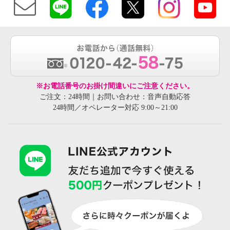
※お電話番号のお掛け間違いにご注意ください。
ご注文：24時間｜お問い合わせ：音声自動応答
24時間／オペレーター対応 9:00～21:00