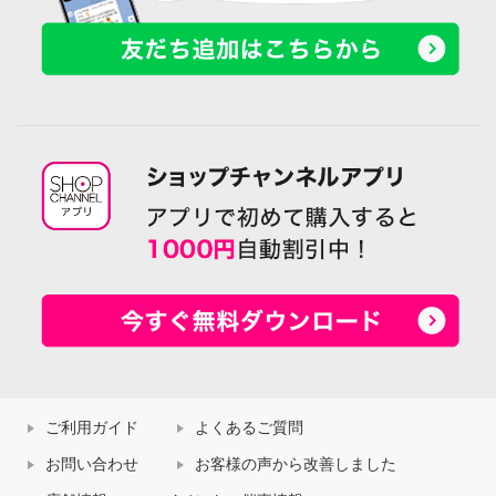
ご利用ガイド
よくあるご質問
お問い合わせ
お客様の声から改善しました