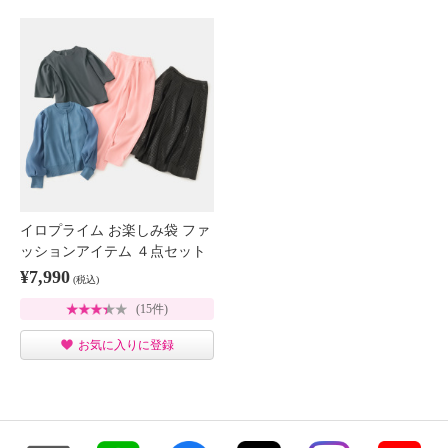
イロプライム お楽しみ袋 ファ
ッションアイテム ４点セット
¥7,990
(税込)
(15件)
お気に入りに登録