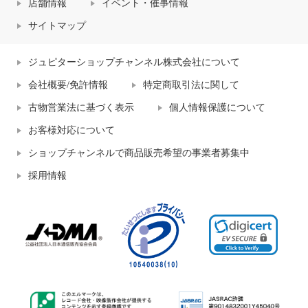
店舗情報
イベント・催事情報
サイトマップ
ジュピターショップチャンネル株式会社について
会社概要/免許情報
特定商取引法に関して
古物営業法に基づく表示
個人情報保護について
お客様対応について
ショップチャンネルで商品販売希望の事業者募集中
採用情報