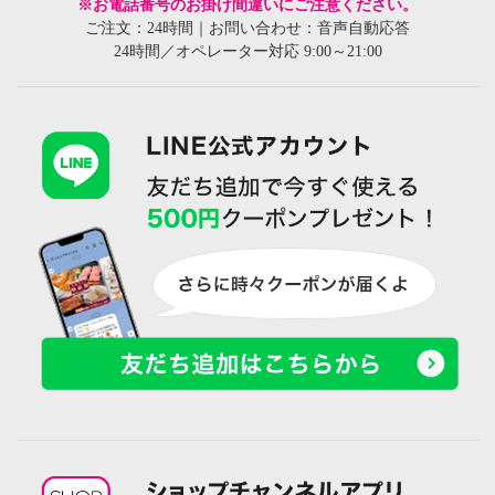
※お電話番号のお掛け間違いにご注意ください。
ご注文：24時間｜お問い合わせ：音声自動応答
24時間／オペレーター対応 9:00～21:00