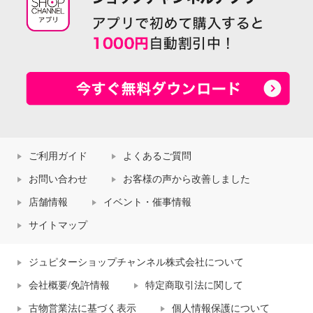
ご利用ガイド
よくあるご質問
お問い合わせ
お客様の声から改善しました
店舗情報
イベント・催事情報
サイトマップ
ジュピターショップチャンネル株式会社について
会社概要/免許情報
特定商取引法に関して
古物営業法に基づく表示
個人情報保護について