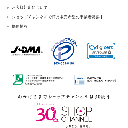
お客様対応について
ショップチャンネルで商品販売希望の事業者募集中
採用情報