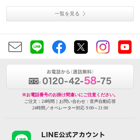
一覧を見る
※お電話番号のお掛け間違いにご注意ください。
ご注文：24時間｜お問い合わせ：音声自動応答
24時間／オペレーター対応 9:00～21:00