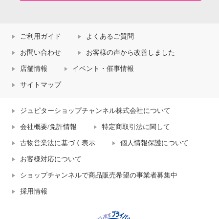
ご利用ガイド
よくあるご質問
お問い合わせ
お客様の声から改善しました
店舗情報
イベント・催事情報
サイトマップ
ジュピターショップチャンネル株式会社について
会社概要/免許情報
特定商取引法に関して
古物営業法に基づく表示
個人情報保護について
お客様対応について
ショップチャンネルで商品販売希望の事業者募集中
採用情報