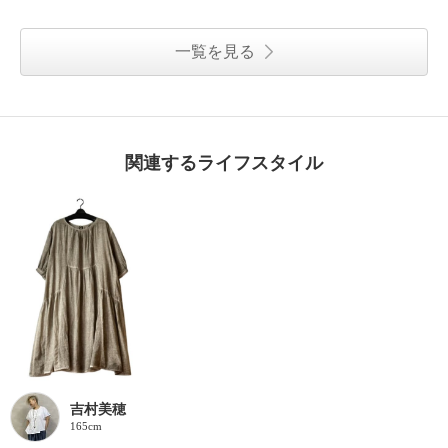
一覧を見る
関連するライフスタイル
吉村美穂
165cm