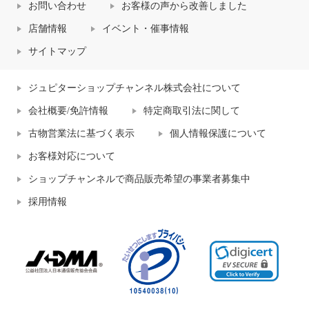
お問い合わせ
お客様の声から改善しました
店舗情報
イベント・催事情報
サイトマップ
ジュピターショップチャンネル株式会社について
会社概要/免許情報
特定商取引法に関して
古物営業法に基づく表示
個人情報保護について
お客様対応について
ショップチャンネルで商品販売希望の事業者募集中
採用情報