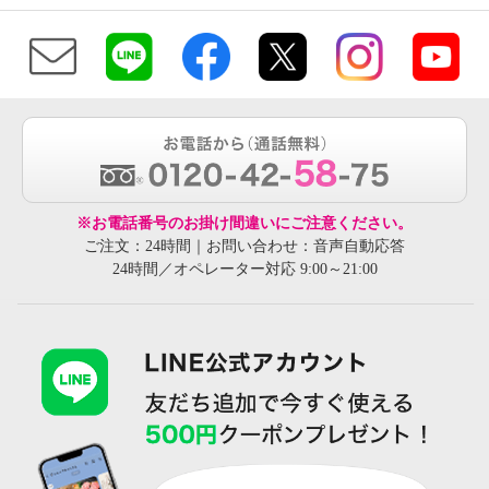
※お電話番号のお掛け間違いにご注意ください。
ご注文：24時間｜お問い合わせ：音声自動応答
24時間／オペレーター対応 9:00～21:00