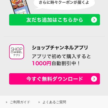
ご利用ガイド
よくあるご質問