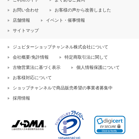
お問い合わせ
お客様の声から改善しました
店舗情報
イベント・催事情報
サイトマップ
ジュピターショップチャンネル株式会社について
会社概要/免許情報
特定商取引法に関して
古物営業法に基づく表示
個人情報保護について
お客様対応について
ショップチャンネルで商品販売希望の事業者募集中
採用情報