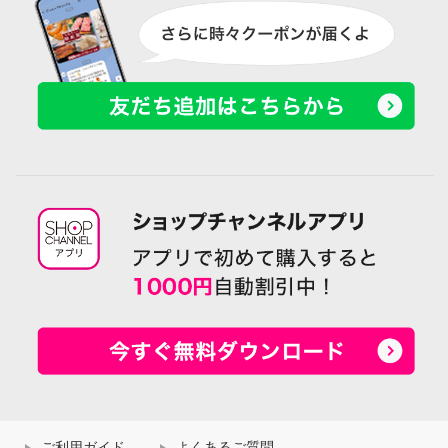
ご利用ガイド
よくあるご質問