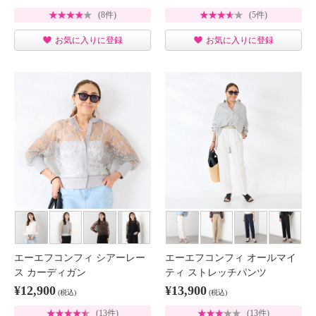
(8件)
(5件)
お気に入りに登録
お気に入りに登録
エーエフコンフィ シアーレー
エーエフコンフィ オールマイ
ス カーディガン
ティ ストレッチパンツ
¥12,900
¥13,900
(税込)
(税込)
(13件)
(13件)