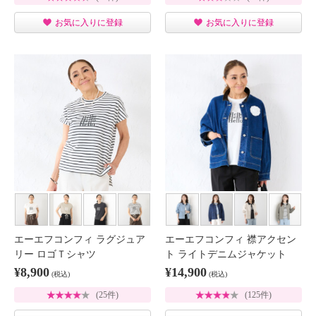
お気に入りに登録
お気に入りに登録
エーエフコンフィ ラグジュア
エーエフコンフィ 襟アクセン
リー ロゴＴシャツ
ト ライトデニムジャケット
¥8,900
¥14,900
(税込)
(税込)
(25件)
(125件)