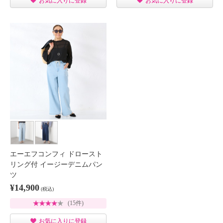
お気に入りに登録
お気に入りに登録
エーエフコンフィ ドロースト
リング付 イージーデニムパン
ツ
¥14,900
(税込)
(15件)
お気に入りに登録