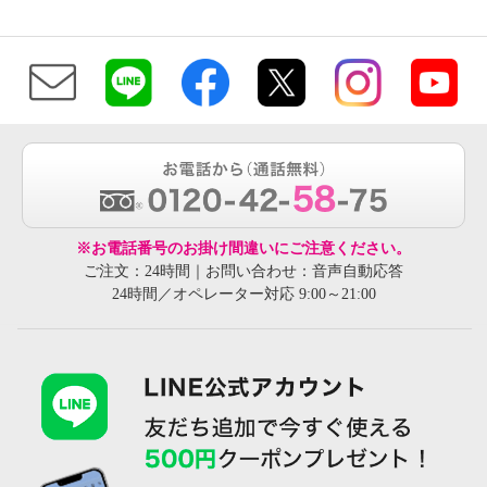
※お電話番号のお掛け間違いにご注意ください。
ご注文：24時間｜お問い合わせ：音声自動応答
24時間／オペレーター対応 9:00～21:00