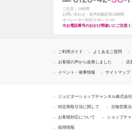
ご注文：24時間
お問い合わせ：音声自動応答24時間
オペレーター対応 9:00～21:00
※お電話番号のおかけ間違いにご注意く
ご利用ガイド
よくあるご質問
お客様の声から改善しました
店
イベント・催事情報
サイトマップ
ジュピターショップチャンネル株式会
特定商取引法に関して
古物営業法
お客様対応について
ショップチャ
採用情報