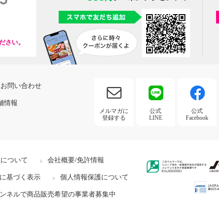
ださい。
お問い合わせ
舗情報
メルマガに
公式
公式
登録する
LINE
Facebook
社について
会社概要/免許情報
に基づく表示
個人情報保護について
ンネルで商品販売希望の事業者募集中