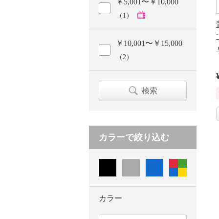
￥5,001〜￥10,000
（1）
￥10,001〜￥15,000
（2）
検索
カラーで絞り込む
カラー