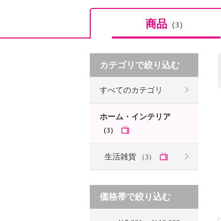
商品
（3）
カテゴリで絞り込む
すべてのカテゴリ
ホーム・インテリア
（3）
生活雑貨
（3）
価格帯で絞り込む