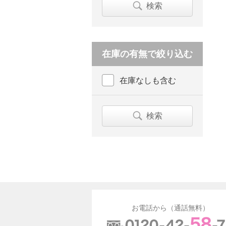
検索
在庫の有無で絞り込む
在庫なしも含む
検索
お電話から（通話無料）